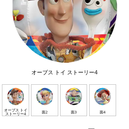
オーブス トイ ストーリー4
オーブス トイ
面2
面3
面4
ストーリー4