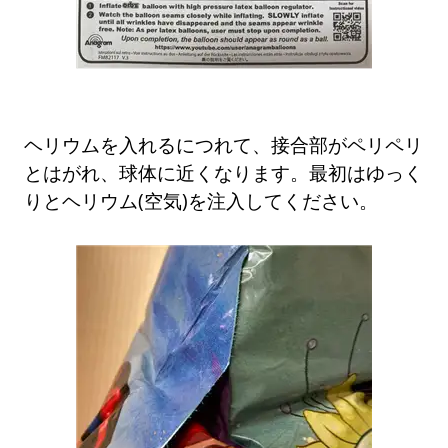
ヘリウムを入れるにつれて、接合部がペリペリ
とはがれ、球体に近くなります。最初はゆっく
りとヘリウム(空気)を注入してください。