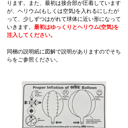
ります。また、最初は接合部が圧着しています
が、ヘリウム(もしくは空気)を入れるにしたが
って、少しずつはがれて球体に近い形になって
いきます。
最初はゆっくりとヘリウム(空気)を
注入してください。
同梱の説明紙に図解で説明がありますのでそち
らをご参照ください。