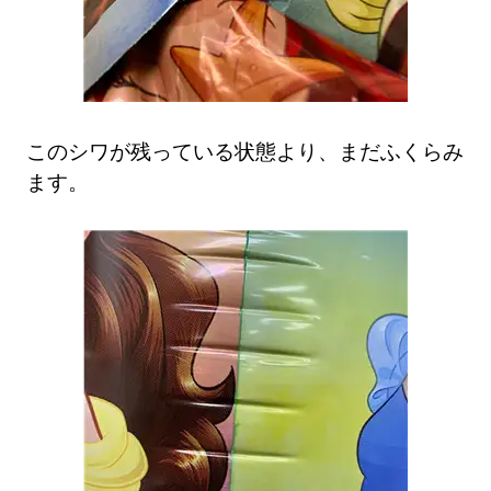
このシワが残っている状態より、まだふくらみ
ます。