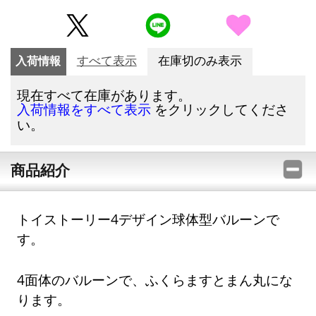
入荷情報
すべて表示
在庫切のみ表示
現在すべて在庫があります。
をクリックしてくださ
入荷情報をすべて表示
い。
商品紹介
トイストーリー4デザイン球体型バルーンで
す。
4面体のバルーンで、ふくらますとまん丸にな
ります。