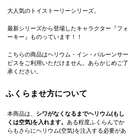
大人気のトイストーリーシリーズ。
最新シリーズから登場したキャラクター『フォ
ーキー』ものっています！！
こちらの商品はヘリウム・イン・バルーンサー
ビスをご利用いただけません。あらかじめご了
承ください。
ふくらませ方について
本商品は、
シワがなくなるまでヘリウム(もし
くは空気)を入れます。
ある程度ふくらんでか
らもさらにヘリウム(空気)を注入する必要があ