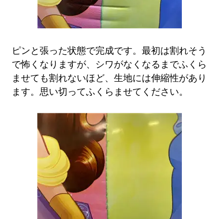
ピンと張った状態で完成です。最初は割れそう
で怖くなりますが、シワがなくなるまでふくら
ませても割れないほど、生地には伸縮性があり
ます。思い切ってふくらませてください。