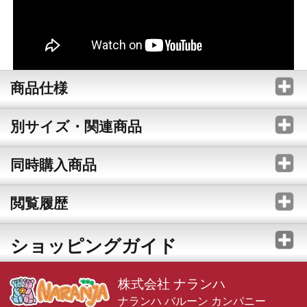
商品仕様
別サイズ・関連商品
同時購入商品
閲覧履歴
ショッピングガイド
株式会社 ナランハ
ナランハ バルーン カンパニー