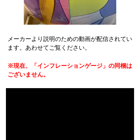
メーカーより説明のための動画が配信されてい
ます。あわせてご覧ください。
※現在、「インフレーションゲージ」の同梱は
ございません。