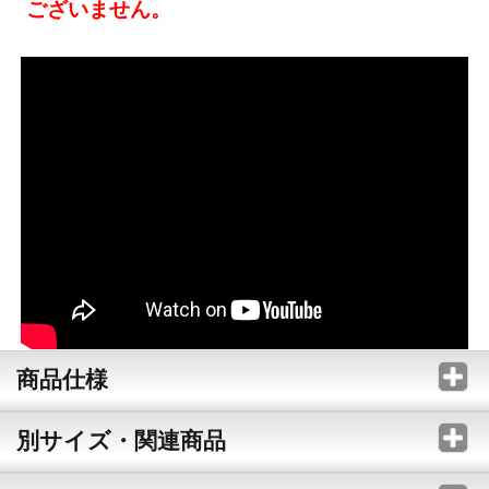
ございません。
商品仕様
別サイズ・関連商品