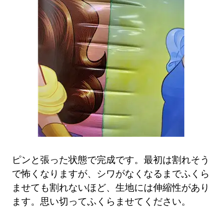
ピンと張った状態で完成です。最初は割れそう
で怖くなりますが、シワがなくなるまでふくら
ませても割れないほど、生地には伸縮性があり
ます。思い切ってふくらませてください。