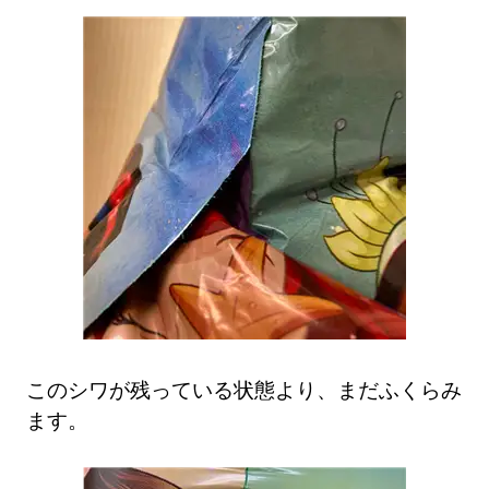
このシワが残っている状態より、まだふくらみ
ます。