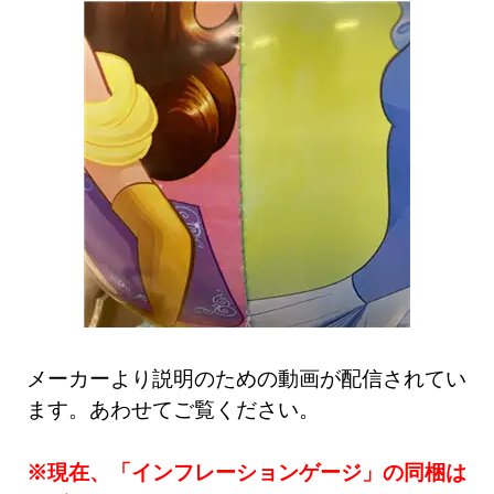
メーカーより説明のための動画が配信されてい
ます。あわせてご覧ください。
※現在、「インフレーションゲージ」の同梱は