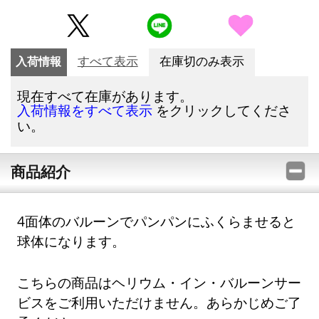
入荷情報
すべて表示
在庫切のみ表示
現在すべて在庫があります。
をクリックしてくださ
入荷情報をすべて表示
い。
商品紹介
4面体のバルーンでパンパンにふくらませると
球体になります。
こちらの商品はヘリウム・イン・バルーンサー
ビスをご利用いただけません。あらかじめご了