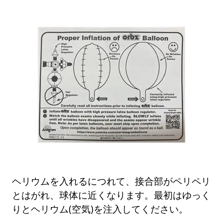
ヘリウムを入れるにつれて、接合部がペリペリ
とはがれ、球体に近くなります。最初はゆっく
りとヘリウム(空気)を注入してください。