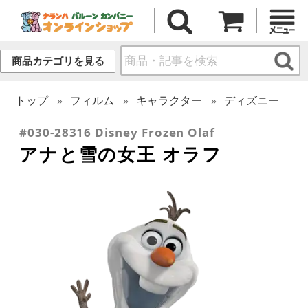
商品カテゴリを見る
トップ
フィルム
キャラクター
ディズニー
#030-28316 Disney Frozen Olaf
アナと雪の女王 オラフ