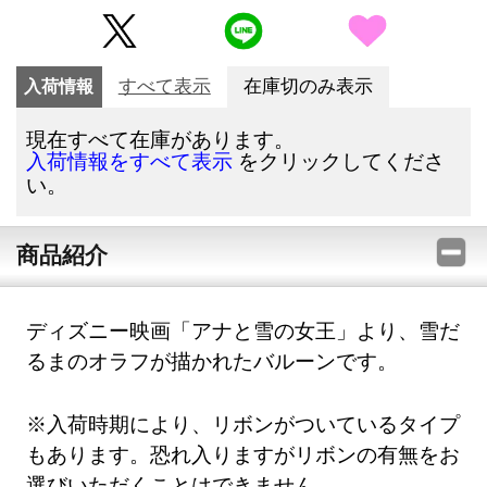
入荷情報
すべて表示
在庫切のみ表示
現在すべて在庫があります。
をクリックしてくださ
入荷情報をすべて表示
い。
商品紹介
ディズニー映画「アナと雪の女王」より、雪だ
るまのオラフが描かれたバルーンです。
※入荷時期により、リボンがついているタイプ
もあります。恐れ入りますがリボンの有無をお
選びいただくことはできません。