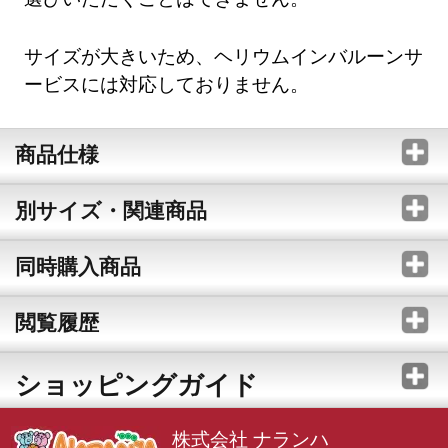
サイズが大きいため、ヘリウムインバルーンサ
ービスには対応しておりません。
商品仕様
別サイズ・関連商品
同時購入商品
閲覧履歴
ショッピングガイド
株式会社 ナランハ