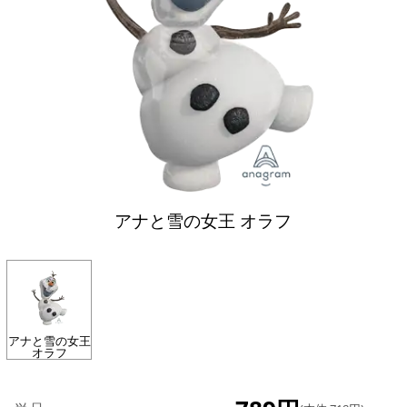
アナと雪の女王 オラフ
アナと雪の女王
オラフ