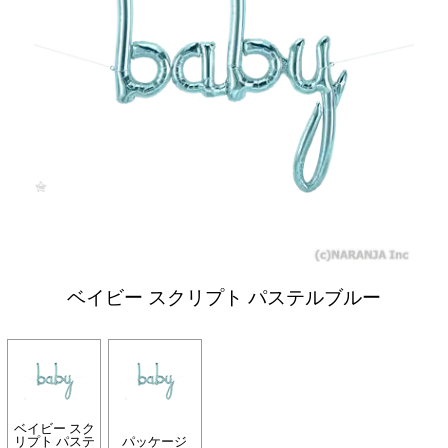
ベイビー スクリプト パステルブルー
ベイビー スク
リプト パステ
パッケージ