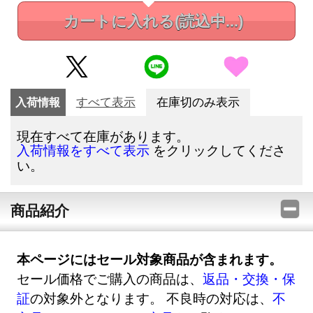
カートに入れる
(読込中...)
入荷情報
すべて表示
在庫切のみ表示
現在すべて在庫があります。
をクリックしてくださ
入荷情報をすべて表示
い。
商品紹介
本ページにはセール対象商品が含まれます。
セール価格でご購入の商品は、
返品・交換・保
証
の対象外となります。 不良時の対応は、
不