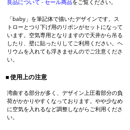
良品について - セール商品
をご覧ください。
「baby」を筆記体で描いたデザインです。ス
トローとつり下げ用のリボンがセットになって
います。空気専用となりますので天井から吊る
したり、壁に貼ったりしてご利用ください。ヘ
リウムを入れても浮きませんのでご注意くださ
い。
使用上の注意
湾曲する部分が多く、デザイン上圧着部分の負
荷がかかりやすくなっております。やや少なめ
に空気を入れるなど調整しながらご利用くださ
い。