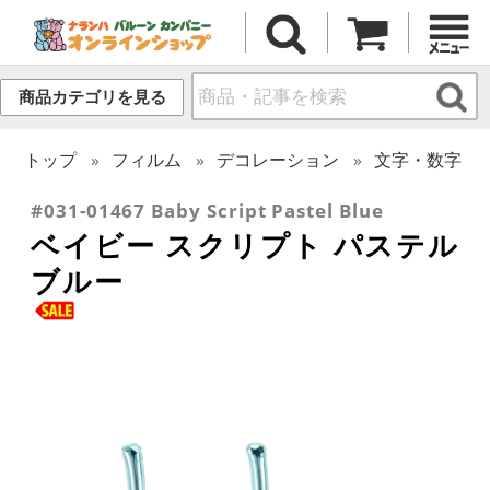
商品カテゴリを見る
トップ
フィルム
デコレーション
文字・数字
#031-01467 Baby Script Pastel Blue
ベイビー スクリプト パステル
ブルー