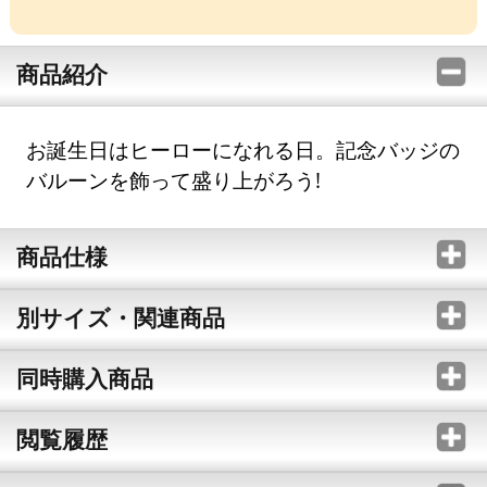
商品紹介
お誕生日はヒーローになれる日。記念バッジの
バルーンを飾って盛り上がろう!
商品仕様
別サイズ・関連商品
同時購入商品
閲覧履歴