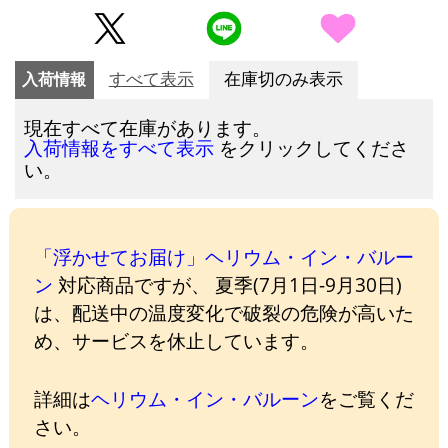
入荷情報
すべて表示
在庫切のみ表示
現在すべて在庫があります。
をクリックしてくださ
入荷情報をすべて表示
い。
「浮かせてお届け」ヘリウム・イン・バルー
ン
対応商品ですが、 夏季(7月1日-9月30日)
は、配送中の温度変化で破裂の危険が高いた
め、サービスを休止しています。
詳細は
ヘリウム・イン・バルーン
をご覧くだ
さい。