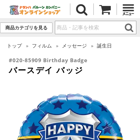
商品カテゴリを見る
トップ
フィルム
メッセージ
誕生日
#020-85909 Birthday Badge
バースデイ バッジ