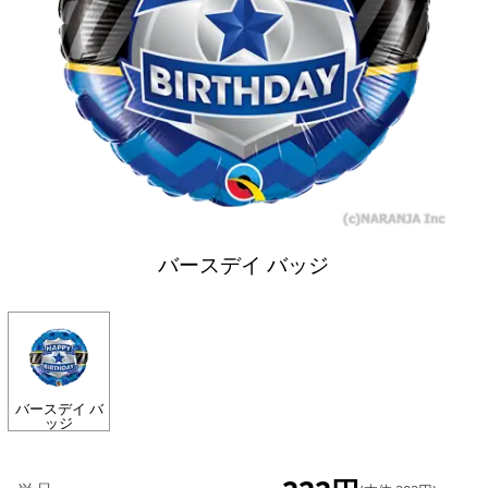
バースデイ バッジ
バースデイ バ
ッジ