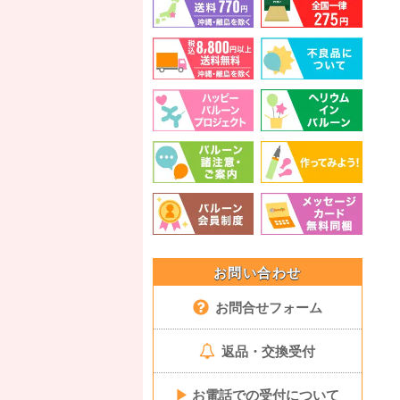
お問い合わせ
お問合せフォーム
返品・交換受付
▶
お電話での受付について