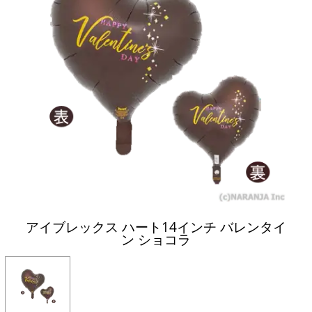
アイブレックス ハート14インチ バレンタイ
ン ショコラ