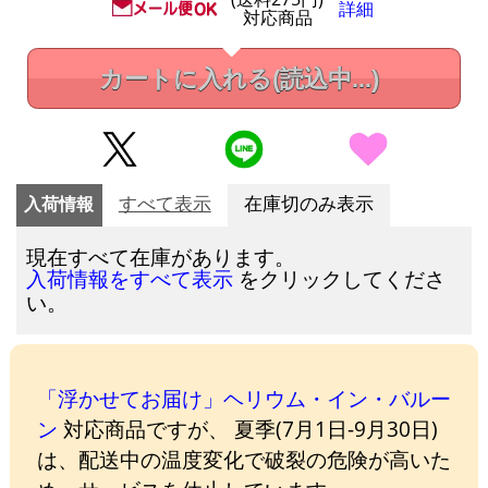
詳細
対応商品
カートに入れる
(読込中...)
入荷情報
すべて表示
在庫切のみ表示
現在すべて在庫があります。
をクリックしてくださ
入荷情報をすべて表示
い。
「浮かせてお届け」ヘリウム・イン・バルー
ン
対応商品ですが、 夏季(7月1日-9月30日)
は、配送中の温度変化で破裂の危険が高いた