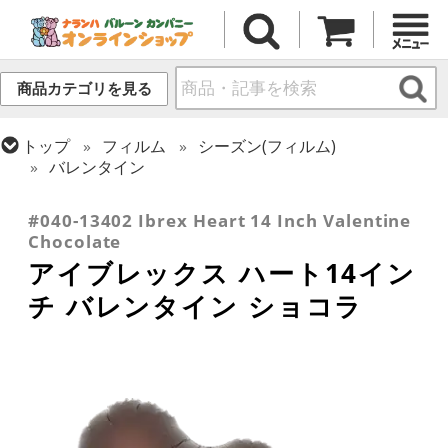
商品カテゴリを見る
トップ
フィルム
シーズン(フィルム)
バレンタイン
トップ
フィルム
デコレーション
アイブレックス
#040-13402 Ibrex Heart 14 Inch Valentine
Chocolate
アイブレックス ハート14イン
チ バレンタイン ショコラ