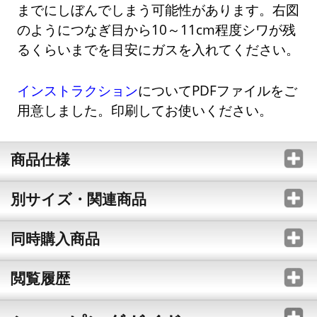
までにしぼんでしまう可能性があります。右図
のようにつなぎ目から10～11cm程度シワが残
るくらいまでを目安にガスを入れてください。
インストラクション
についてPDFファイルをご
用意しました。印刷してお使いください。
商品仕様
別サイズ・関連商品
同時購入商品
閲覧履歴