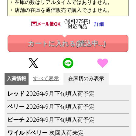
在庫の数はリアルタイムではありません。
店舗の在庫を通信販売で購入できません。
(送料275円)
詳細
対応商品
カートに入れる
(読込中...)
入荷情報
すべて表示
在庫切のみ表示
レッド
2026年9月下旬頃入荷予定
ベリー
2026年9月下旬頃入荷予定
ピーチ
2026年9月下旬頃入荷予定
ワイルドベリー
次回入荷未定