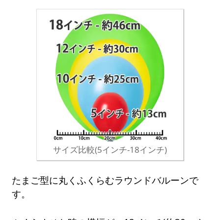
サイズ比較(5インチ-18インチ)
たまご型に丸くふくらむラウンドバルーンで
す。