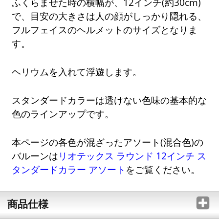
ふくらませた時の横幅が、12インチ(約30cm)
で、目安の大きさは人の顔がしっかり隠れる、
フルフェイスのヘルメットのサイズとなりま
す。
ヘリウムを入れて浮遊します。
スタンダードカラーは透けない色味の基本的な
色のラインアップです。
本ページの各色が混ざったアソート(混合色)の
バルーンは
リオテックス ラウンド 12インチ ス
タンダードカラー アソート
をご覧ください。
商品仕様