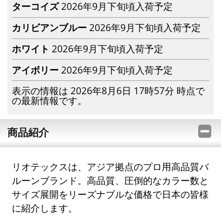
ターコイズ
2026年9月下旬頃入荷予定
カリビアンブルー
2026年9月下旬頃入荷予定
ホワイト
2026年9月下旬頃入荷予定
アイボリー
2026年9月下旬頃入荷予定
表示の情報は 2026年8月6日 17時57分 時点で
の最新情報です。
商品紹介
リオテックスは、アジア拠点のプロ用高品質バ
ルーンブランド。高品質、圧倒的なカラー数と
サイズ展開をリーズナブルな価格で日本の皆様
に紹介します。