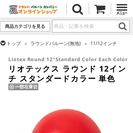
商品カテゴリを見る
トップ
ラウンドバルーン(無地)
11/12インチ
トップ
リオテックス
ラウンドバルーン
Liotex Round 12"Standard Color Each Color
リオテックス ラウンド 12イン
チ スタンダードカラー 単色
一部在庫切