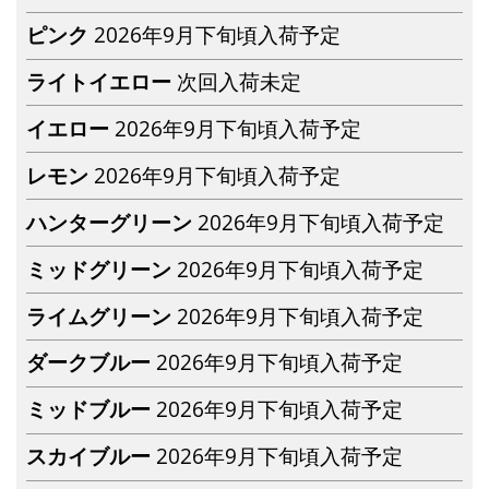
ピンク
2026年9月下旬頃入荷予定
ライトイエロー
次回入荷未定
イエロー
2026年9月下旬頃入荷予定
レモン
2026年9月下旬頃入荷予定
ハンターグリーン
2026年9月下旬頃入荷予定
ミッドグリーン
2026年9月下旬頃入荷予定
ライムグリーン
2026年9月下旬頃入荷予定
ダークブルー
2026年9月下旬頃入荷予定
ミッドブルー
2026年9月下旬頃入荷予定
スカイブルー
2026年9月下旬頃入荷予定