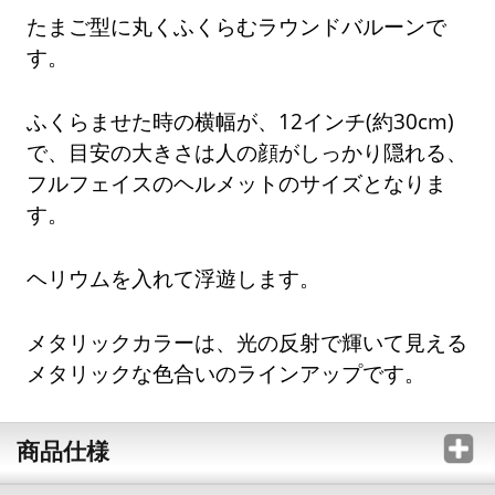
たまご型に丸くふくらむラウンドバルーンで
す。
ふくらませた時の横幅が、12インチ(約30cm)
で、目安の大きさは人の顔がしっかり隠れる、
フルフェイスのヘルメットのサイズとなりま
す。
ヘリウムを入れて浮遊します。
メタリックカラーは、光の反射で輝いて見える
メタリックな色合いのラインアップです。
商品仕様