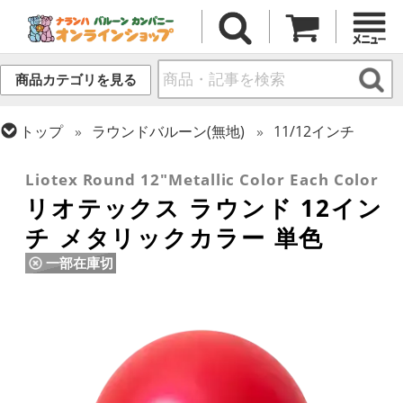
商品カテゴリを見る
トップ
ラウンドバルーン(無地)
11/12インチ
トップ
リオテックス
ラウンドバルーン
Liotex Round 12"Metallic Color Each Color
リオテックス ラウンド 12イン
チ メタリックカラー 単色
一部在庫切