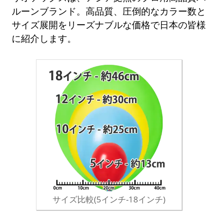
ルーンブランド。高品質、圧倒的なカラー数と
サイズ展開をリーズナブルな価格で日本の皆様
に紹介します。
サイズ比較(5インチ-18インチ)