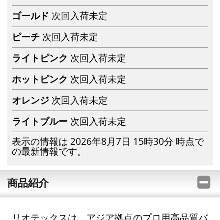
ゴールド
次回入荷未定
ピーチ
次回入荷未定
ライトピンク
次回入荷未定
ホットピンク
次回入荷未定
オレンジ
次回入荷未定
ライトブルー
次回入荷未定
表示の情報は 2026年8月7日 15時30分 時点で
の最新情報です。
商品紹介
リオテックスは、アジア拠点のプロ用高品質バ