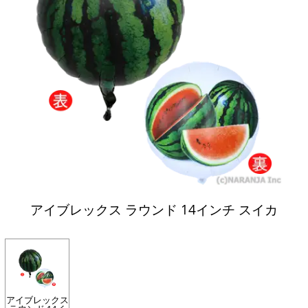
アイブレックス ラウンド 14インチ スイカ
アイブレックス