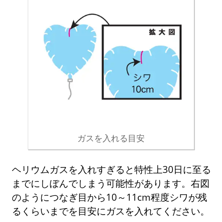
ガスを入れる目安
ヘリウムガスを入れすぎると特性上30日に至る
までにしぼんでしまう可能性があります。右図
のようにつなぎ目から10～11cm程度シワが残
るくらいまでを目安にガスを入れてください。