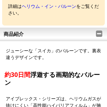
詳細は
ヘリウム・イン・バルーン
をご覧くだ
さい。
商品紹介
ジューシーな「スイカ」のバルーンです。裏表
違うデザインです。
約30日間
浮遊する画期的なバルー
ン
アイブレックス・シリーズは、ヘリウムガスが
抜けにくい「高性能ハイバリアフィルム」が施