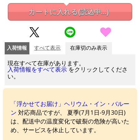
カートに入れる
(読込中...)
入荷情報
すべて表示
在庫切のみ表示
現在すべて在庫があります。
をクリックしてくださ
入荷情報をすべて表示
い。
「浮かせてお届け」ヘリウム・イン・バルー
ン
対応商品ですが、 夏季(7月1日-9月30日)
は、配送中の温度変化で破裂の危険が高いた
め、サービスを休止しています。