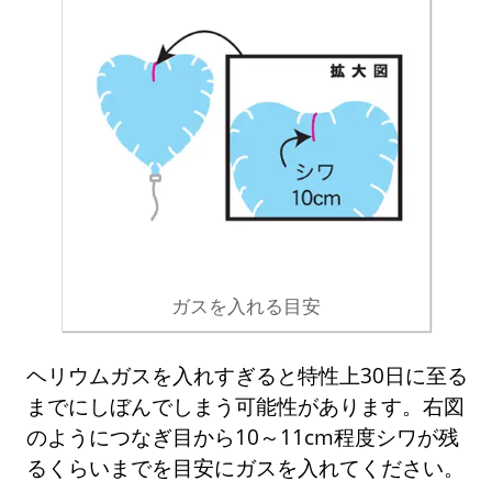
ガスを入れる目安
ヘリウムガスを入れすぎると特性上30日に至る
までにしぼんでしまう可能性があります。右図
のようにつなぎ目から10～11cm程度シワが残
るくらいまでを目安にガスを入れてください。