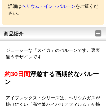
詳細は
ヘリウム・イン・バルーン
をご覧くだ
さい。
商品紹介
ジューシーな「スイカ」のバルーンです。裏表
違うデザインです。
約30日間
浮遊する画期的なバルー
ン
アイブレックス・シリーズは、ヘリウムガスが
抜けにくい「高性能ハイバリアフィルム」が施