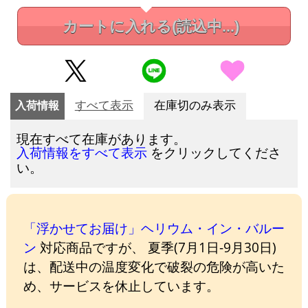
カートに入れる
(読込中...)
入荷情報
すべて表示
在庫切のみ表示
現在すべて在庫があります。
をクリックしてくださ
入荷情報をすべて表示
い。
「浮かせてお届け」ヘリウム・イン・バルー
ン
対応商品ですが、 夏季(7月1日-9月30日)
は、配送中の温度変化で破裂の危険が高いた
め、サービスを休止しています。