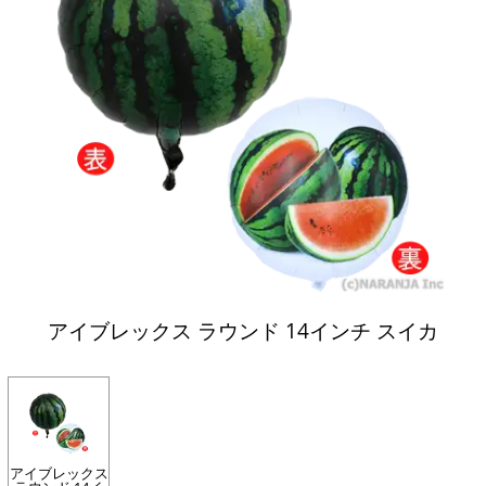
アイブレックス ラウンド 14インチ スイカ
アイブレックス