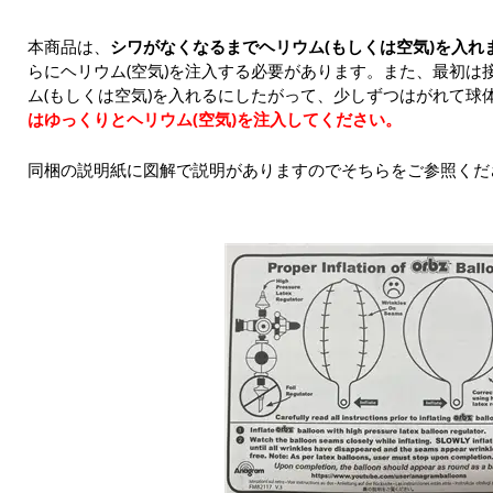
本商品は、
シワがなくなるまでヘリウム(もしくは空気)を入れ
らにヘリウム(空気)を注入する必要があります。また、最初は
ム(もしくは空気)を入れるにしたがって、少しずつはがれて球
はゆっくりとヘリウム(空気)を注入してください。
同梱の説明紙に図解で説明がありますのでそちらをご参照くだ