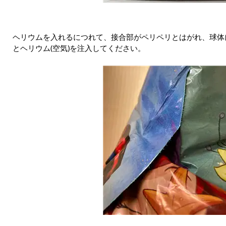
ヘリウムを入れるにつれて、接合部がペリペリとはがれ、球体
とヘリウム(空気)を注入してください。