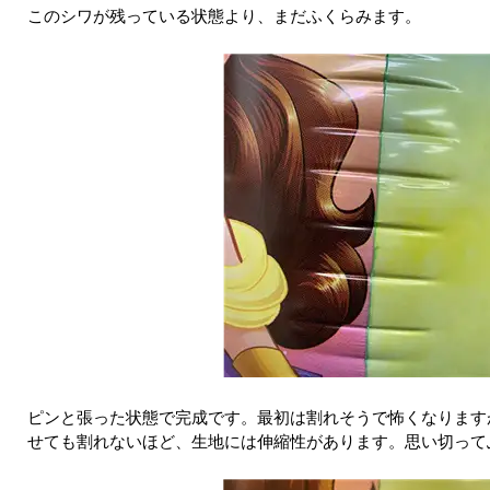
このシワが残っている状態より、まだふくらみます。
ピンと張った状態で完成です。最初は割れそうで怖くなります
せても割れないほど、生地には伸縮性があります。思い切って