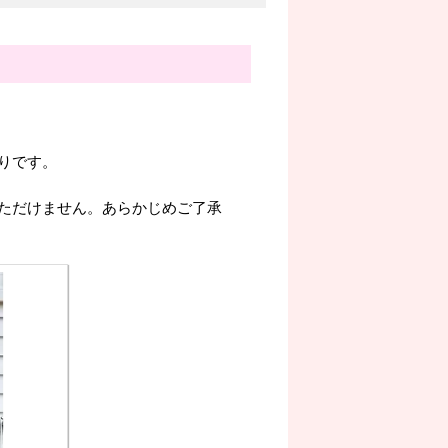
。
りです。
ただけません。あらかじめご了承