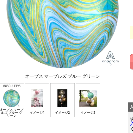
オーブス マーブルズ ブルー グリーン
#030-41393
オーブス マーブ
ルズ ブルー グ
イメージ1
イメージ2
イメージ3
リーン