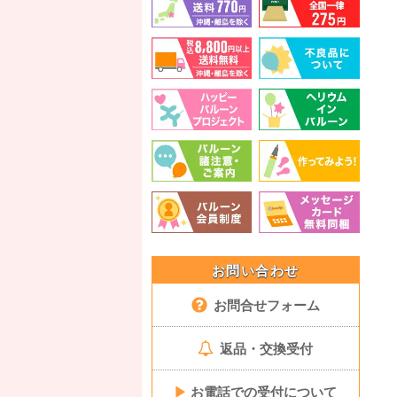
お問い合わせ
お問合せフォーム
返品・交換受付
▶
お電話での受付について