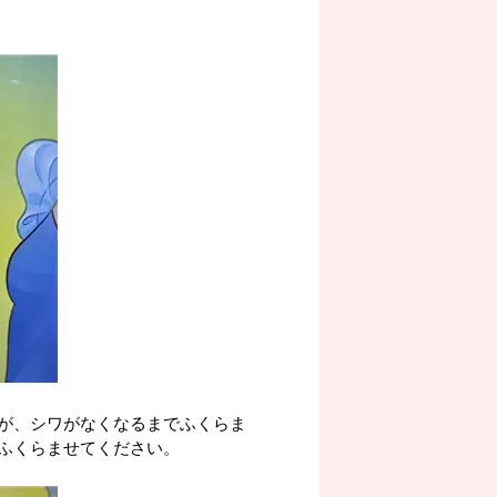
が、シワがなくなるまでふくらま
ふくらませてください。