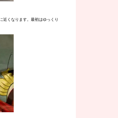
に近くなります。最初はゆっくり