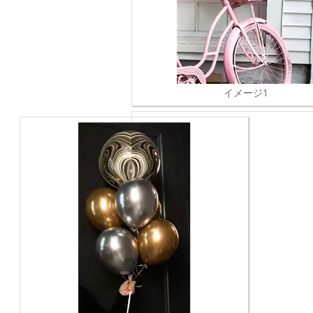
イメージ1