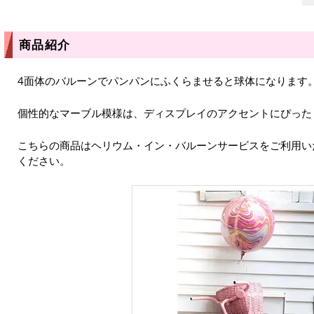
商品紹介
4面体のバルーンでパンパンにふくらませると球体になります
個性的なマーブル模様は、ディスプレイのアクセントにぴった
こちらの商品はヘリウム・イン・バルーンサービスをご利用い
ください。