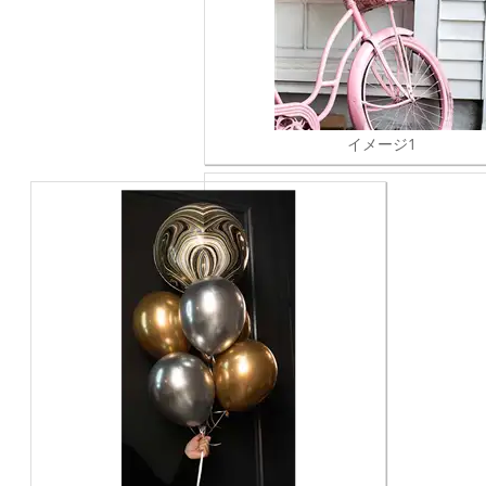
イメージ1