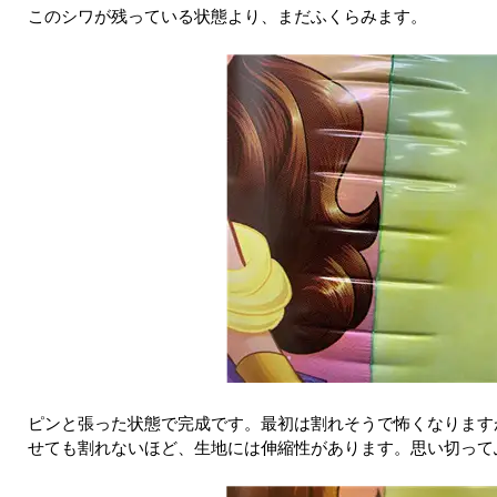
このシワが残っている状態より、まだふくらみます。
ピンと張った状態で完成です。最初は割れそうで怖くなります
せても割れないほど、生地には伸縮性があります。思い切って