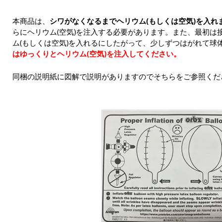
本商品は、
シワがなくなるまでヘリウム(もしくは空気)を入れ
らにヘリウム(空気)を注入する必要があります。また、最初は
ム(もしくは空気)を入れるにしたがって、少しずつはがれて球
はゆっくりとヘリウム(空気)を注入してください。
同梱の説明紙に図解で説明がありますのでそちらをご参照くだ