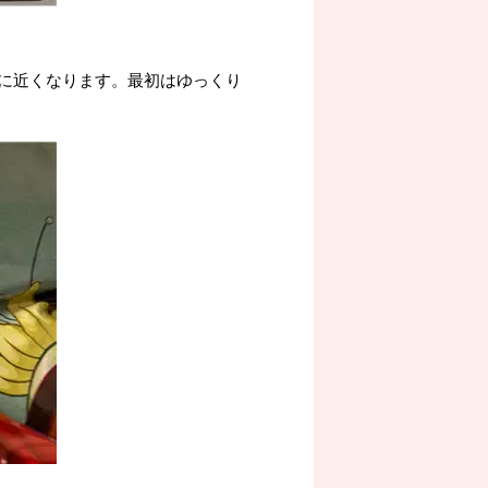
に近くなります。最初はゆっくり