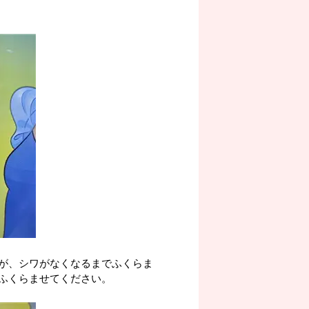
が、シワがなくなるまでふくらま
ふくらませてください。