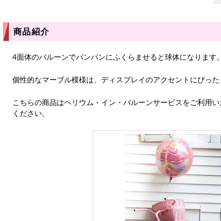
商品紹介
4面体のバルーンでパンパンにふくらませると球体になります
個性的なマーブル模様は、ディスプレイのアクセントにぴった
こちらの商品はヘリウム・イン・バルーンサービスをご利用い
ください。