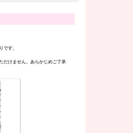
。
りです。
ただけません。あらかじめご了承