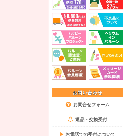
お問い合わせ
お問合せフォーム
返品・交換受付
▶
お電話での受付について