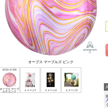
オーブス マーブルズ ピンク
#030-41396
オーブス マーブ
イメージ1
イメージ2
イメージ3
ルズ ピンク