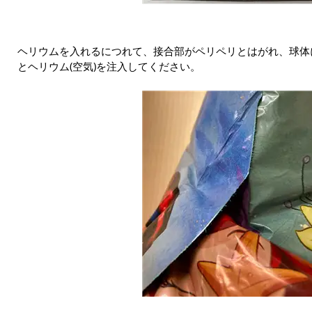
ヘリウムを入れるにつれて、接合部がペリペリとはがれ、球体
とヘリウム(空気)を注入してください。