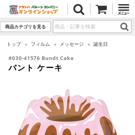
商品カテゴリを見る
トップ
フィルム
メッセージ
誕生日
#030-41576 Bundt Cake
バント ケーキ