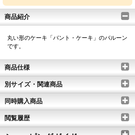
商品紹介
丸い形のケーキ「バント・ケーキ」のバルーン
です。
商品仕様
別サイズ・関連商品
同時購入商品
閲覧履歴