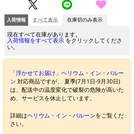
入荷情報
すべて表示
在庫切のみ表示
現在すべて在庫があります。
をクリックしてくださ
入荷情報をすべて表示
い。
「浮かせてお届け」ヘリウム・イン・バルー
ン
対応商品ですが、 夏季(7月1日-9月30日)
は、配送中の温度変化で破裂の危険が高いた
め、サービスを休止しています。
詳細は
ヘリウム・イン・バルーン
をご覧くだ
さい。