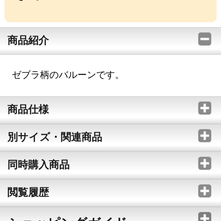
商品紹介
ゼブラ柄のバルーンです。
商品仕様
別サイズ・関連商品
同時購入商品
閲覧履歴