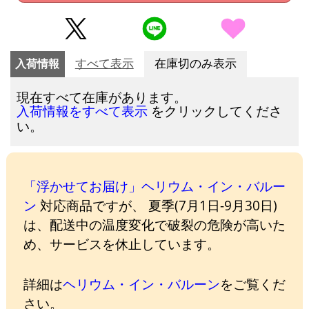
入荷情報
すべて表示
在庫切のみ表示
現在すべて在庫があります。
をクリックしてくださ
入荷情報をすべて表示
い。
「浮かせてお届け」ヘリウム・イン・バルー
ン
対応商品ですが、 夏季(7月1日-9月30日)
は、配送中の温度変化で破裂の危険が高いた
め、サービスを休止しています。
詳細は
ヘリウム・イン・バルーン
をご覧くだ
さい。