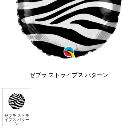
ゼブラ ストライプス パターン
ゼブラ ストラ
イプス パター
ン