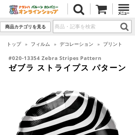
商品カテゴリを見る
トップ
フィルム
デコレーション
プリント
#020-13354 Zebra Stripes Pattern
ゼブラ ストライプス パターン