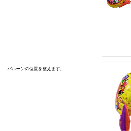
バルーンの位置を整えます。