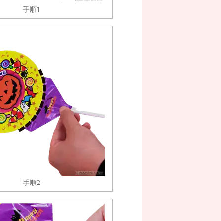
手順1
手順2