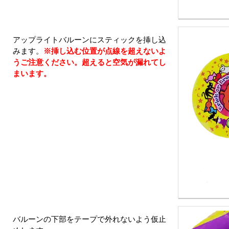
アップライトバルーンにスティックを挿し込
みます。
※挿し込む位置が点線を超えないよ
うご注意ください。超えると空気が漏れてし
まいます。
バルーンの下部をテープで外れないよう仮止