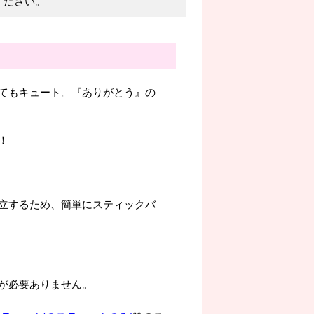
ください。
てもキュート。『ありがとう』の
！
立するため、簡単にスティックバ
が必要ありません。