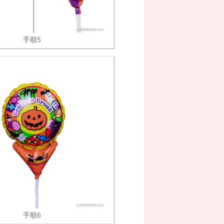
手順5
手順6