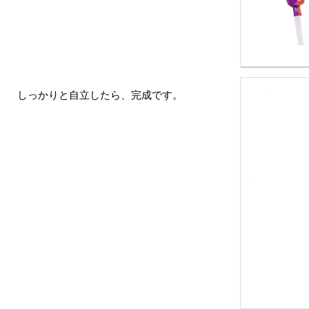
しっかりと自立したら、完成です。