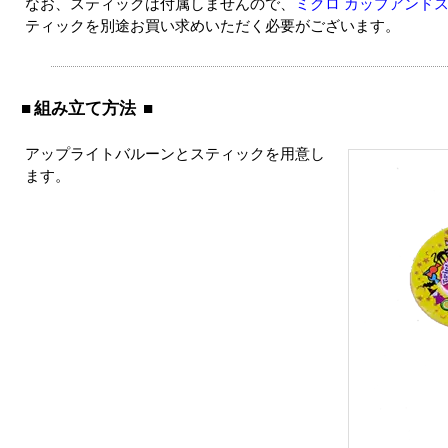
なお、スティックは付属しませんので、
ミクロ カップアンドス
ティックを別途お買い求めいただく必要がございます。
組み立て方法
アップライトバルーンとスティックを用意し
ます。