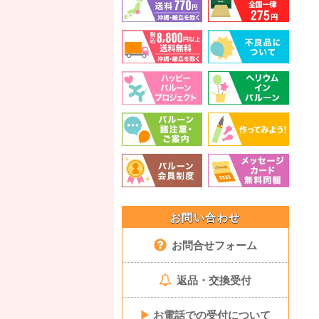
お問い合わせ
お問合せフォーム
返品・交換受付
▶
お電話での受付について