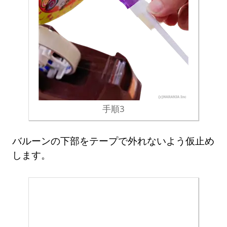
手順3
バルーンの下部をテープで外れないよう仮止め
します。