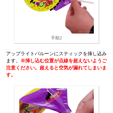
手順2
アップライトバルーンにスティックを挿し込み
ます。
※挿し込む位置が点線を超えないようご
注意ください。超えると空気が漏れてしまいま
す。