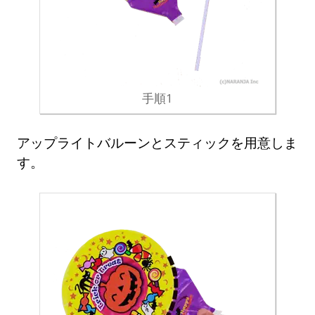
手順1
アップライトバルーンとスティックを用意しま
す。