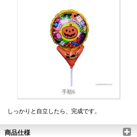
手順6
しっかりと自立したら、完成です。
商品仕様