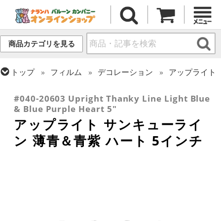
商品カテゴリを見る
トップ
フィルム
デコレーション
アップライト
トップ
フィルム
メッセージ
サンキュー
#040-20603 Upright Thanky Line Light Blue
& Blue Purple Heart 5"
アップライト サンキューライ
ン 薄青＆青紫 ハート 5インチ