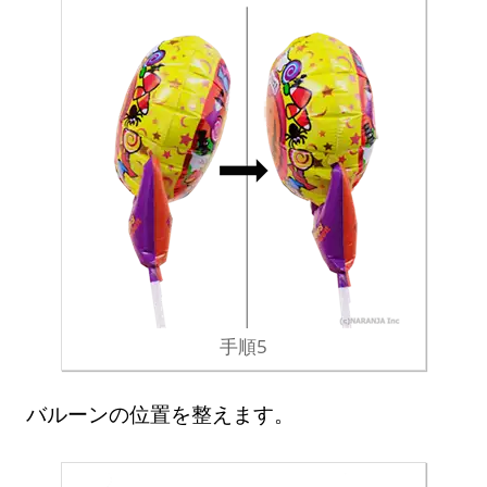
手順5
バルーンの位置を整えます。