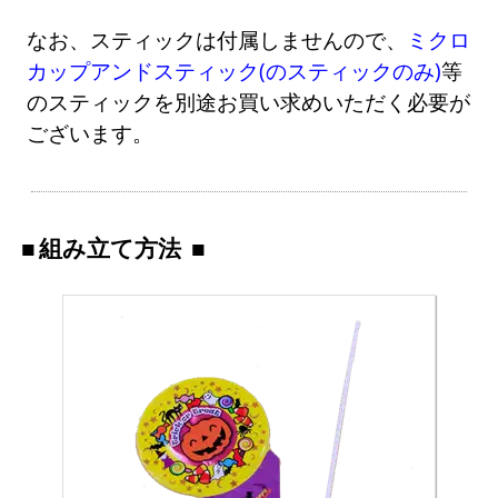
なお、スティックは付属しませんので、
ミクロ
カップアンドスティック(のスティックのみ)
等
のスティックを別途お買い求めいただく必要が
ございます。
組み立て方法