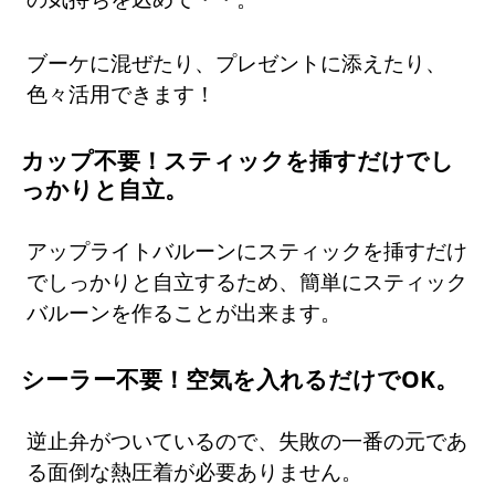
ブーケに混ぜたり、プレゼントに添えたり、
色々活用できます！
カップ不要！スティックを挿すだけでし
っかりと自立。
アップライトバルーンにスティックを挿すだけ
でしっかりと自立するため、簡単にスティック
バルーンを作ることが出来ます。
シーラー不要！空気を入れるだけでOK。
逆止弁がついているので、失敗の一番の元であ
る面倒な熱圧着が必要ありません。