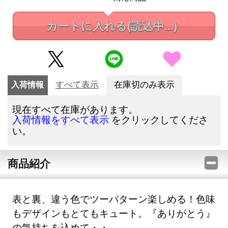
カートに入れる
(読込中...)
入荷情報
すべて表示
在庫切のみ表示
現在すべて在庫があります。
をクリックしてくださ
入荷情報をすべて表示
い。
商品紹介
表と裏、違う色でツーパターン楽しめる！色味
もデザインもとてもキュート。『ありがとう』
の気持ちを込めて・・。