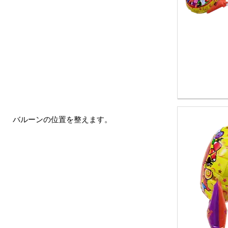
バルーンの位置を整えます。