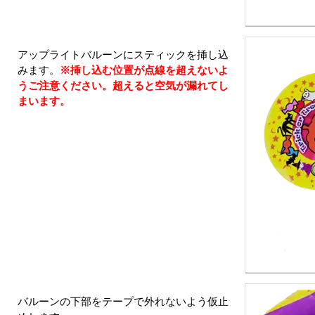
アップライトバルーンにスティックを挿し込
みます。
※挿し込む位置が点線を超えないよ
うご注意ください。超えると空気が漏れてし
まいます。
バルーンの下部をテープで外れないよう仮止