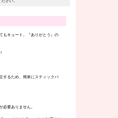
ください。
てもキュート。『ありがとう』の
！
立するため、簡単にスティックバ
が必要ありません。