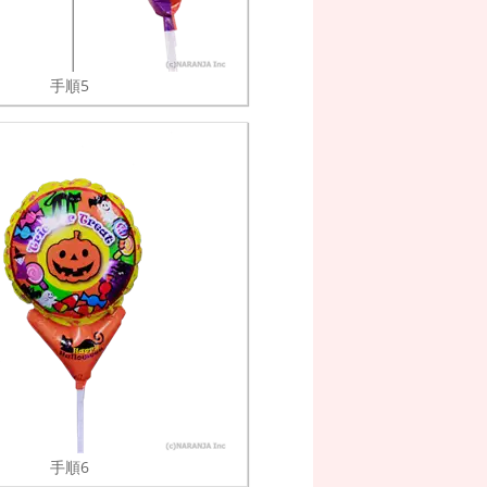
手順5
手順6