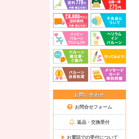
お問い合わせ
お問合せフォーム
返品・交換受付
▶
お電話での受付について