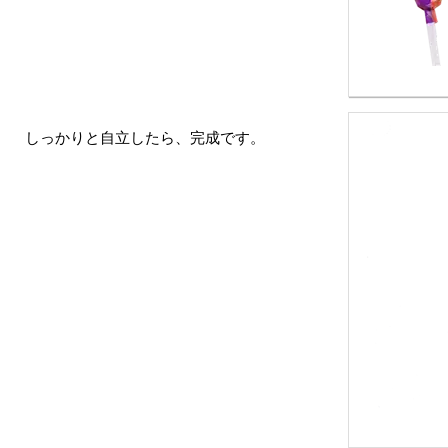
しっかりと自立したら、完成です。