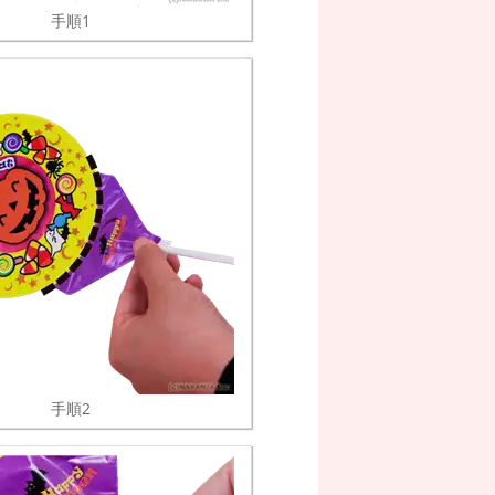
手順1
手順2