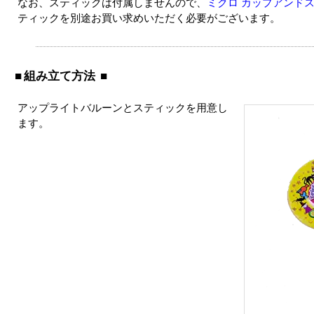
なお、スティックは付属しませんので、
ミクロ カップアンドス
ティックを別途お買い求めいただく必要がございます。
組み立て方法
アップライトバルーンとスティックを用意し
ます。