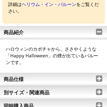
詳細は
ヘリウム・イン・バルーン
をご覧くだ
さい。
商品紹介
ハロウィンのカボチャから、ささやくような
「Happy Halloween」の煙が出ているバルー
ンです。
商品仕様
別サイズ・関連商品
同時購入商品