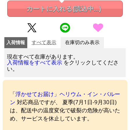
カートに入れる
(読込中...)
入荷情報
すべて表示
在庫切のみ表示
現在すべて在庫があります。
をクリックしてくださ
入荷情報をすべて表示
い。
「浮かせてお届け」ヘリウム・イン・バルー
ン
対応商品ですが、 夏季(7月1日-9月30日)
は、配送中の温度変化で破裂の危険が高いた
め、サービスを休止しています。