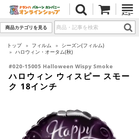
商品カテゴリを見る
トップ
フィルム
シーズン(フィルム)
ハロウィン・オータム(秋)
#020-15005 Halloween Wispy Smoke
ハロウィン ウィスピー スモー
ク 18インチ