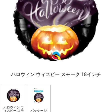
ハロウィン ウィスピー スモーク 18インチ
ハロウィン ウ
ィスピー スモ
パッケージ