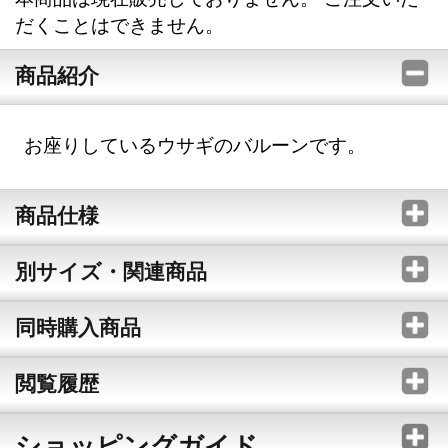
だくことはできません。
商品紹介
お座りしているウサギのバルーンです。
商品仕様
別サイズ・関連商品
同時購入商品
閲覧履歴
ショッピングガイド