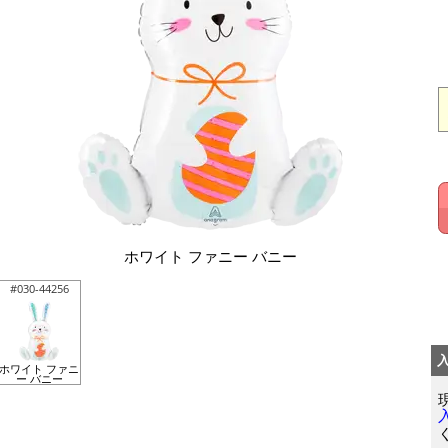
ホワイト ファニー バニー
#030-44256
ホワイト ファニ
ー バニー