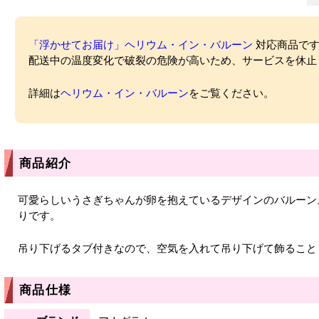
「浮かせてお届け」ヘリウム・イン・バルーン
対応商品ですが
配送中の温度変化で破裂の危険が高いため、サービスを休止
詳細は
ヘリウム・イン・バルーン
をご覧ください。
商品紹介
可愛らしいうさぎちゃんが卵を抱えているデザインのバルーン
りです。
吊り下げるタブ付きなので、空気を入れて吊り下げて飾ること
商品仕様