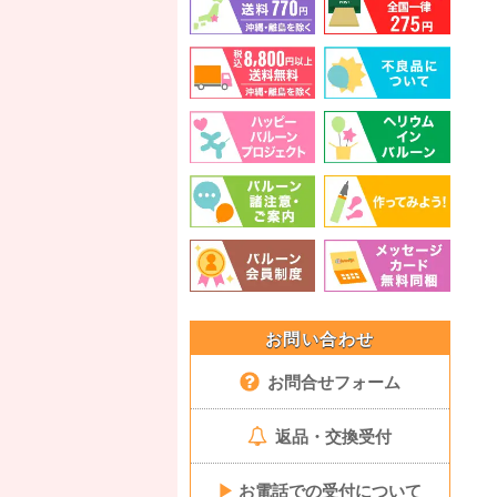
お問い合わせ
お問合せフォーム
返品・交換受付
▶
お電話での受付について