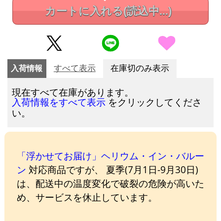
カートに入れる
(読込中...)
入荷情報
すべて表示
在庫切のみ表示
現在すべて在庫があります。
をクリックしてくださ
入荷情報をすべて表示
い。
「浮かせてお届け」ヘリウム・イン・バルー
ン
対応商品ですが、 夏季(7月1日-9月30日)
は、配送中の温度変化で破裂の危険が高いた
め、サービスを休止しています。