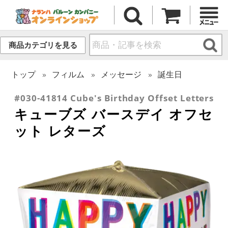
商品カテゴリを見る
トップ
フィルム
メッセージ
誕生日
#030-41814 Cube's Birthday Offset Letters
キューブズ バースデイ オフセ
ット レターズ