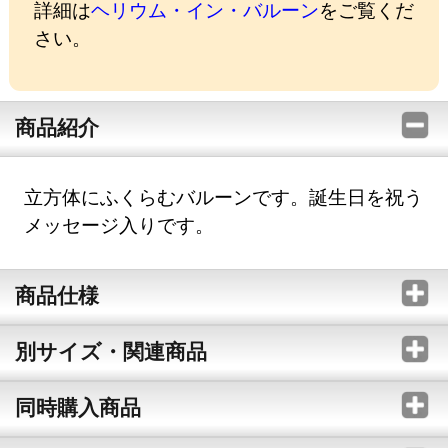
詳細は
ヘリウム・イン・バルーン
をご覧くだ
さい。
商品紹介
立方体にふくらむバルーンです。誕生日を祝う
メッセージ入りです。
商品仕様
別サイズ・関連商品
同時購入商品