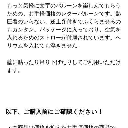
もっと気軽に文字のバルーンを楽しんでもらう
ための、お手軽価格のレターバルーンです。熱
圧着のいらない、逆止弁付きでふくらませるの
もカンタン。パッケージに入っており、空気を
入れるためのストローが付属されています。ヘ
リウムを入れても浮きません。
壁に貼ったり吊り下げたりしてご利用いただけ
ます。
以下、ご購入前にご確認ください！
・本商品は価格を抑えたお手頃価格の商品で