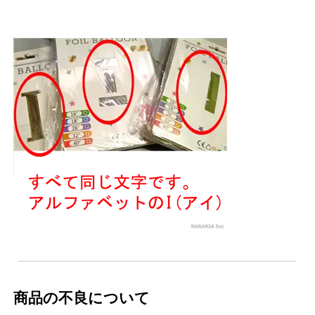
商品の不良について