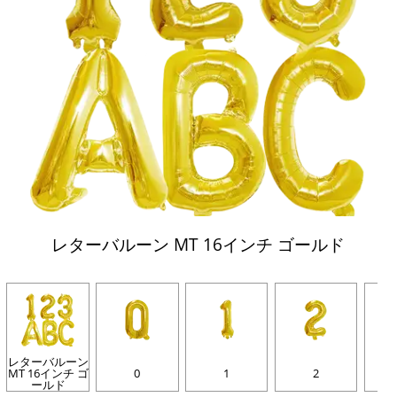
レターバルーン MT 16インチ ゴールド
レターバルーン
MT 16インチ ゴ
0
1
2
ールド