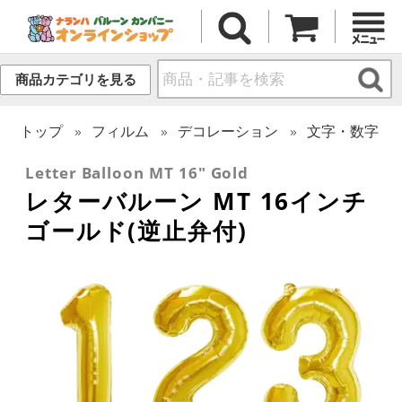
商品カテゴリを見る
トップ
フィルム
デコレーション
文字・数字
Letter Balloon MT 16" Gold
レターバルーン MT 16インチ
ゴールド(逆止弁付)