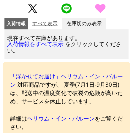
入荷情報
すべて表示
在庫切のみ表示
現在すべて在庫があります。
をクリックしてくださ
入荷情報をすべて表示
い。
「浮かせてお届け」ヘリウム・イン・バルー
ン
対応商品ですが、 夏季(7月1日-9月30日)
は、配送中の温度変化で破裂の危険が高いた
め、サービスを休止しています。
詳細は
ヘリウム・イン・バルーン
をご覧くだ
さい。