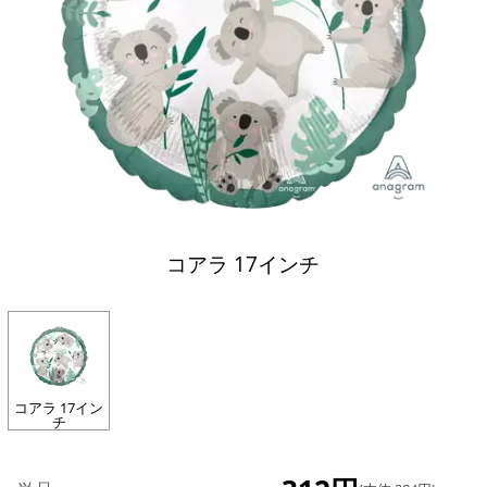
コアラ 17インチ
コアラ 17イン
チ