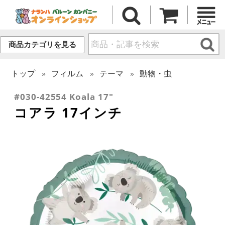
商品カテゴリを見る
トップ
フィルム
テーマ
動物・虫
#030-42554 Koala 17"
コアラ 17インチ