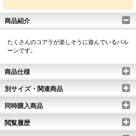
商品紹介
たくさんのコアラが楽しそうに遊んでいるバル
ーンです。
商品仕様
別サイズ・関連商品
同時購入商品
閲覧履歴