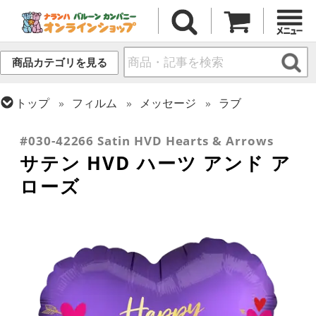
商品カテゴリを見る
トップ
フィルム
メッセージ
ラブ
トップ
フィルム
シーズン(フィルム)
バレンタイン
#030-42266 Satin HVD Hearts & Arrows
サテン HVD ハーツ アンド ア
ローズ