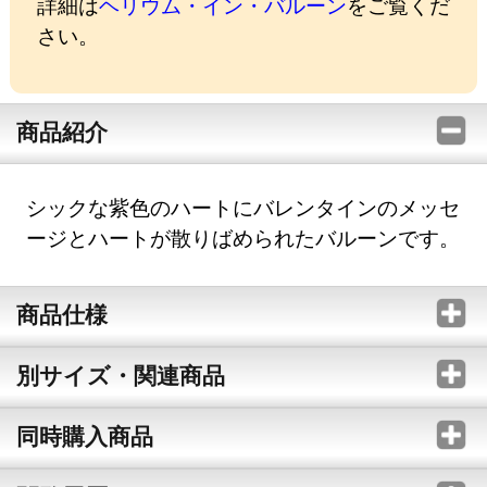
詳細は
ヘリウム・イン・バルーン
をご覧くだ
さい。
商品紹介
シックな紫色のハートにバレンタインのメッセ
ージとハートが散りばめられたバルーンです。
商品仕様
別サイズ・関連商品
同時購入商品