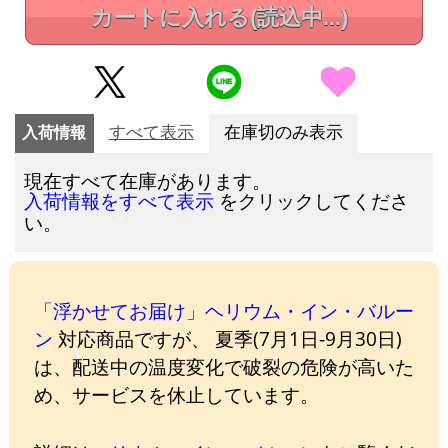
カートに入れる
(読込中...)
入荷情報
すべて表示
在庫切のみ表示
現在すべて在庫があります。
をクリックしてくださ
入荷情報をすべて表示
い。
「浮かせてお届け」ヘリウム・イン・バルー
ン
対応商品ですが、 夏季(7月1日-9月30日)
は、配送中の温度変化で破裂の危険が高いた
め、サービスを休止しています。