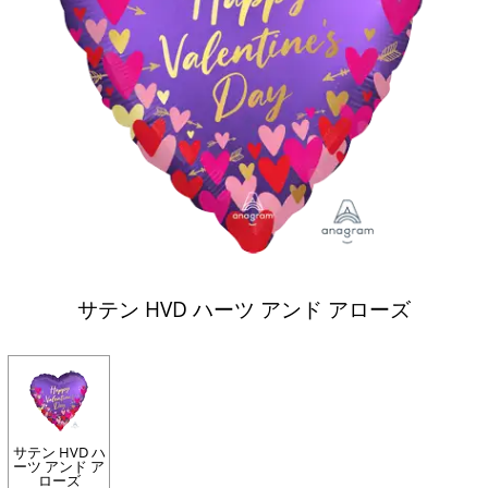
サテン HVD ハーツ アンド アローズ
サテン HVD ハ
ーツ アンド ア
ローズ