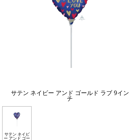
サテン ネイビー アンド ゴールド ラブ 9イン
チ
サテン ネイビ
ー アンド ゴー