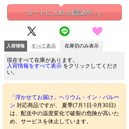
カートに入れる
(読込中...)
入荷情報
すべて表示
在庫切のみ表示
現在すべて在庫があります。
をクリックしてくださ
入荷情報をすべて表示
い。
「浮かせてお届け」ヘリウム・イン・バルー
ン
対応商品ですが、 夏季(7月1日-9月30日)
は、配送中の温度変化で破裂の危険が高いた
め、サービスを休止しています。