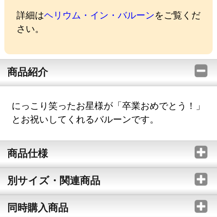
詳細は
ヘリウム・イン・バルーン
をご覧くだ
さい。
商品紹介
にっこり笑ったお星様が「卒業おめでとう！」
とお祝いしてくれるバルーンです。
商品仕様
別サイズ・関連商品
同時購入商品