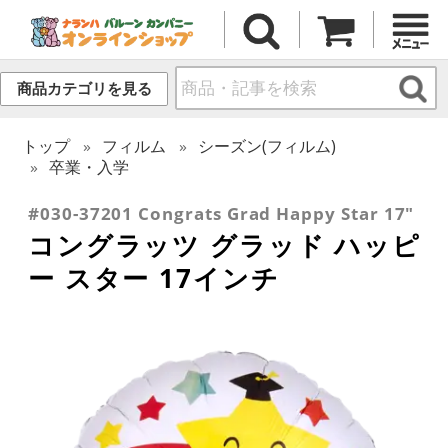
商品カテゴリを見る
トップ
フィルム
シーズン(フィルム)
卒業・入学
#030-37201 Congrats Grad Happy Star 17"
コングラッツ グラッド ハッピ
ー スター 17インチ