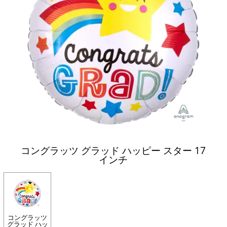
コングラッツ グラッド ハッピー スター 17
インチ
コングラッツ
グラッド ハッ