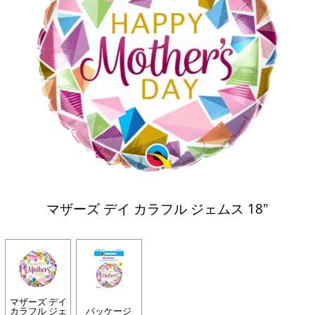
マザーズ デイ カラフル ジェムス 18"
マザーズ デイ
カラフル ジェ
パッケージ