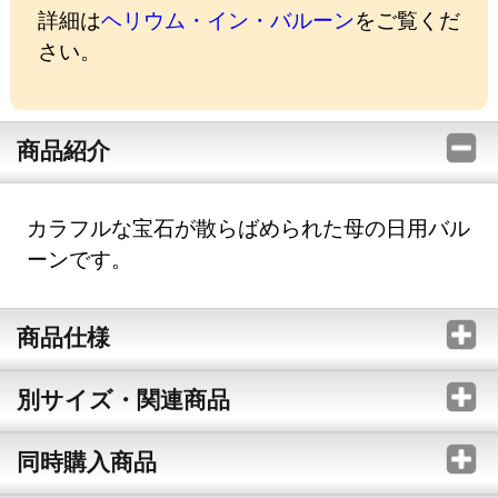
詳細は
ヘリウム・イン・バルーン
をご覧くだ
さい。
商品紹介
カラフルな宝石が散らばめられた母の日用バル
ーンです。
商品仕様
別サイズ・関連商品
同時購入商品