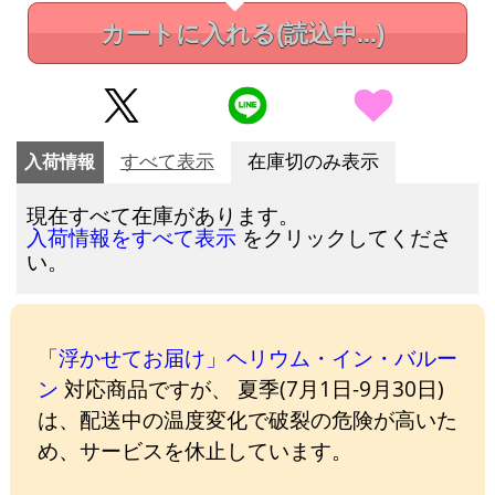
カートに入れる
(読込中...)
入荷情報
すべて表示
在庫切のみ表示
現在すべて在庫があります。
をクリックしてくださ
入荷情報をすべて表示
い。
「浮かせてお届け」ヘリウム・イン・バルー
ン
対応商品ですが、 夏季(7月1日-9月30日)
は、配送中の温度変化で破裂の危険が高いた
め、サービスを休止しています。