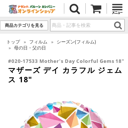
商品カテゴリを見る
トップ
フィルム
シーズン(フィルム)
母の日・父の日
#020-17533 Mother's Day Colorful Gems 18"
マザーズ デイ カラフル ジェム
ス 18"