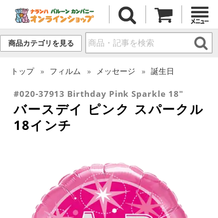
商品カテゴリを見る
トップ
フィルム
メッセージ
誕生日
#020-37913 Birthday Pink Sparkle 18"
バースデイ ピンク スパークル
18インチ