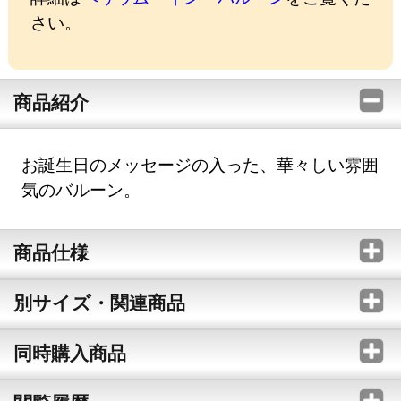
さい。
商品紹介
お誕生日のメッセージの入った、華々しい雰囲
気のバルーン。
商品仕様
別サイズ・関連商品
同時購入商品