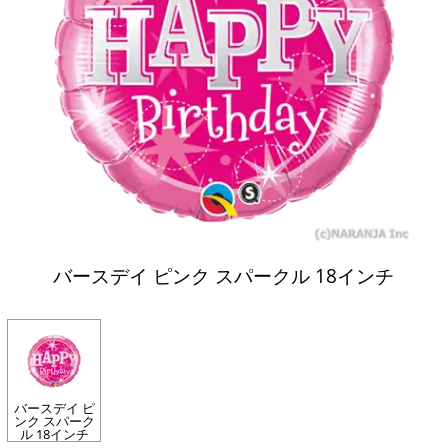
バースデイ ピンク スパークル 18インチ
バースデイ ピ
ンク スパーク
ル 18インチ