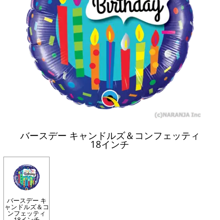
バースデー キャンドルズ＆コンフェッティ
18インチ
バースデー キ
ャンドルズ＆コ
ンフェッティ
18インチ