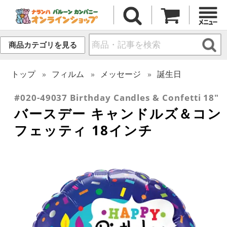
商品カテゴリを見る
トップ
フィルム
メッセージ
誕生日
#020-49037 Birthday Candles & Confetti 18"
バースデー キャンドルズ＆コン
フェッティ 18インチ