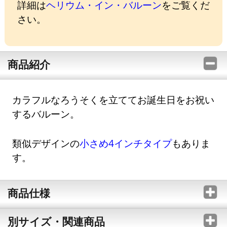
詳細は
ヘリウム・イン・バルーン
をご覧くだ
さい。
商品紹介
カラフルなろうそくを立ててお誕生日をお祝い
するバルーン。
類似デザインの
小さめ4インチタイプ
もありま
す。
商品仕様
別サイズ・関連商品