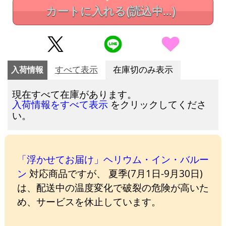
カートに入れる
(読込中...)
入荷情報
すべて表示
在庫切のみ表示
現在すべて在庫があります。
をクリックしてくださ
入荷情報をすべて表示
い。
「浮かせてお届け」ヘリウム・イン・バルー
ン
対応商品ですが、 夏季(7月1日-9月30日)
は、配送中の温度変化で破裂の危険が高いた
め、サービスを休止しています。