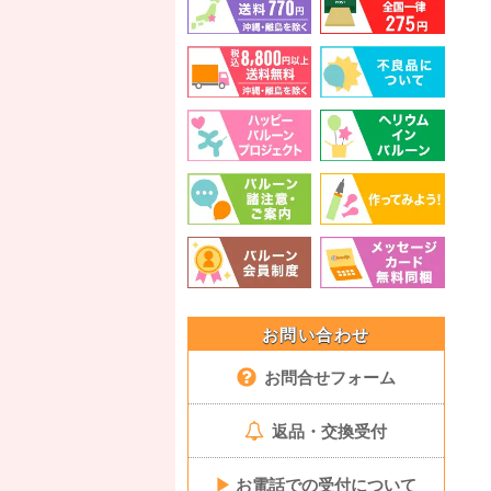
お問い合わせ
お問合せフォーム
返品・交換受付
▶
お電話での受付について