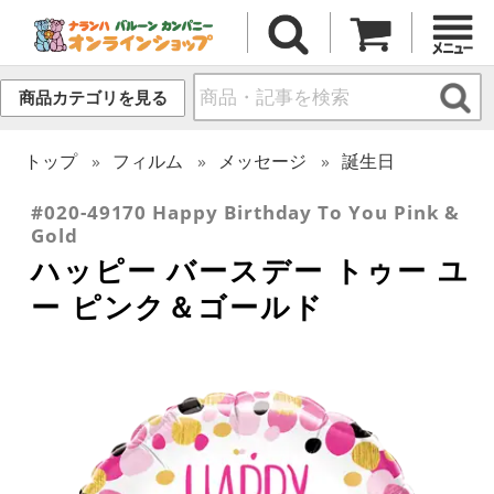
商品カテゴリを見る
トップ
フィルム
メッセージ
誕生日
#020-49170 Happy Birthday To You Pink &
Gold
ハッピー バースデー トゥー ユ
ー ピンク＆ゴールド