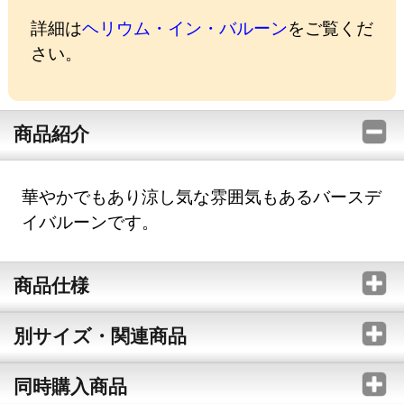
詳細は
ヘリウム・イン・バルーン
をご覧くだ
さい。
商品紹介
華やかでもあり涼し気な雰囲気もあるバースデ
イバルーンです。
商品仕様
別サイズ・関連商品
同時購入商品