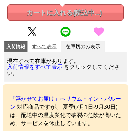
カートに入れる
(読込中...)
入荷情報
すべて表示
在庫切のみ表示
現在すべて在庫があります。
をクリックしてくださ
入荷情報をすべて表示
い。
「浮かせてお届け」ヘリウム・イン・バルー
ン
対応商品ですが、 夏季(7月1日-9月30日)
は、配送中の温度変化で破裂の危険が高いた
め、サービスを休止しています。