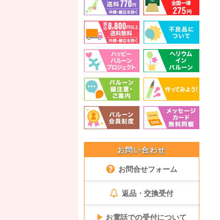
お問い合わせ
お問合せフォーム
返品・交換受付
▶
お電話での受付について