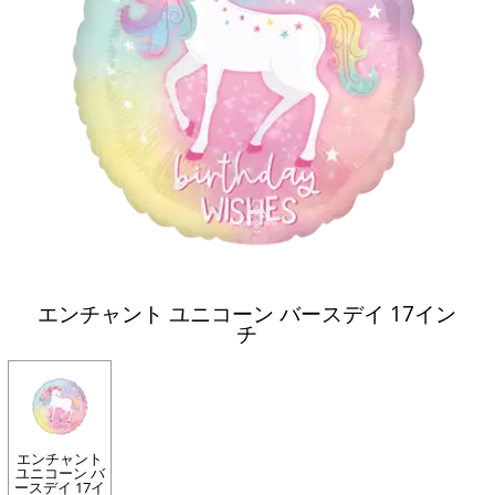
エンチャント ユニコーン バースデイ 17イン
チ
エンチャント
ユニコーン バ
ースデイ 17イ