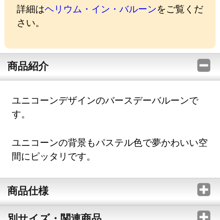
詳細は
ヘリウム・イン・バルーン
をご覧くだ
さい。
商品紹介
ユニコーンデザインのバースデーバルーンで
す。
ユニコーンの背景もパステル色で夢かわいい空
間にピッタリです。
商品仕様
別サイズ・関連商品