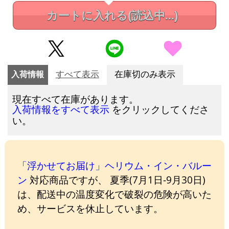
カートに入れる
(読込中...)
入荷情報
すべて表示
在庫切のみ表示
現在すべて在庫があります。
をクリックしてくださ
入荷情報をすべて表示
い。
「浮かせてお届け」ヘリウム・イン・バルー
ン
対応商品ですが、 夏季(7月1日-9月30日)
は、配送中の温度変化で破裂の危険が高いた
め、サービスを休止しています。