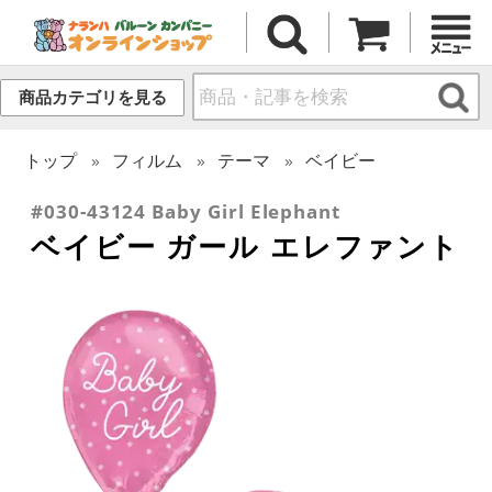
商品カテゴリを見る
トップ
フィルム
テーマ
ベイビー
#030-43124 Baby Girl Elephant
ベイビー ガール エレファント