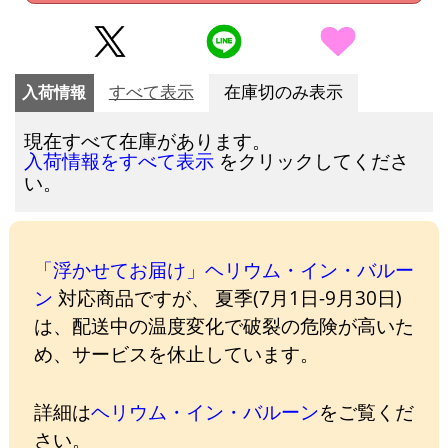
入荷情報
すべて表示
在庫切のみ表示
現在すべて在庫があります。
をクリックしてくださ
入荷情報をすべて表示
い。
「浮かせてお届け」ヘリウム・イン・バルー
ン
対応商品ですが、 夏季(7月1日-9月30日)
は、配送中の温度変化で破裂の危険が高いた
め、サービスを休止しています。
詳細は
ヘリウム・イン・バルーン
をご覧くだ
さい。