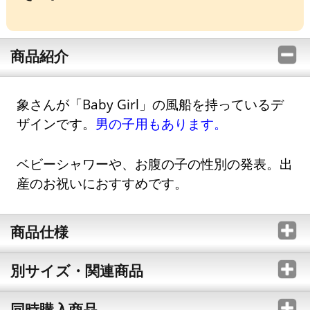
商品紹介
象さんが「Baby Girl」の風船を持っているデ
ザインです。
男の子用もあります。
ベビーシャワーや、お腹の子の性別の発表。出
産のお祝いにおすすめです。
商品仕様
別サイズ・関連商品
同時購入商品