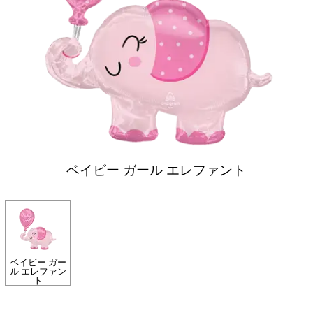
ベイビー ガール エレファント
ベイビー ガー
ル エレファン
ト