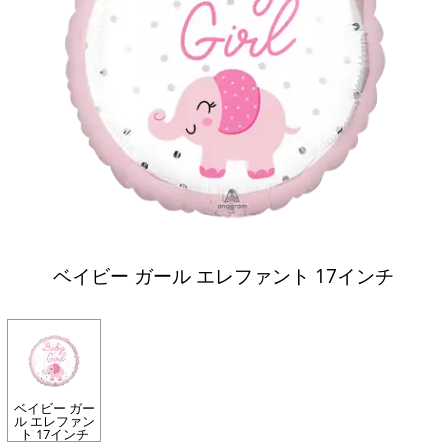
ベイビー ガール エレファント 17インチ
ベイビー ガー
ル エレファン
ト 17インチ