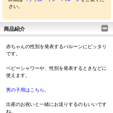
さい。
商品紹介
赤ちゃんの性別を発表するバルーンにピッタリ
です。
ベビーシャワーや、性別を発表するときなどに
使えます。
男の子用はこちら。
出産のお祝いと一緒にお送りするのもいいです
ね。