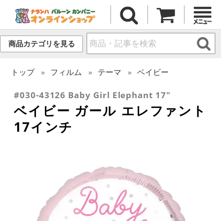
商品カテゴリを見る
トップ
フィルム
テーマ
ベイビー
#030-43126 Baby Girl Elephant 17"
ベイビー ガール エレファント
17インチ