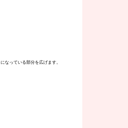
折りになっている部分を広げます。