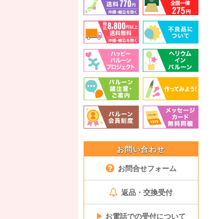
お問い合わせ
お問合せフォーム
返品・交換受付
▶
お電話での受付について