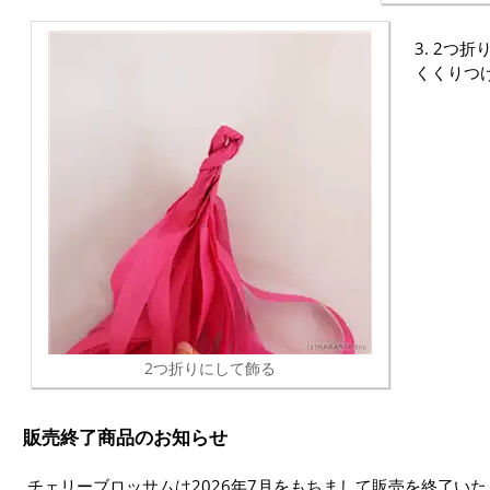
3. 2つ
くくりつ
2つ折りにして飾る
販売終了商品のお知らせ
チェリーブロッサムは2026年7月をもちまして販売を終了い