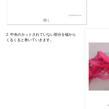
開く
2. 中央のカットされていない部分を端から
くるくると巻いていきます。