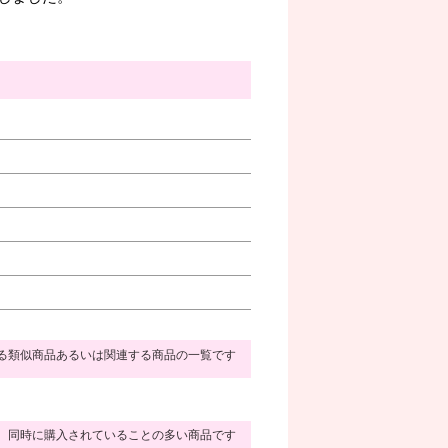
る類似商品あるいは関連する商品の一覧です
同時に購入されていることの多い商品です