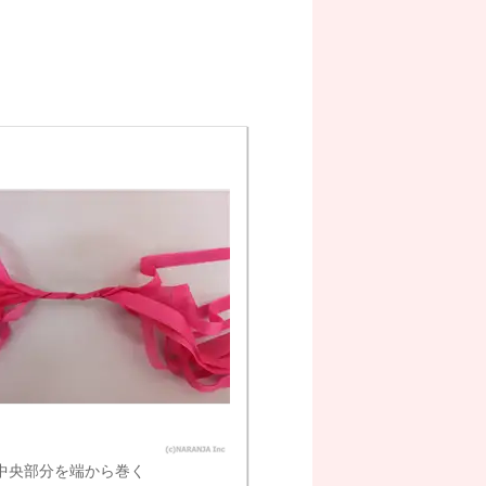
中央部分を端から巻く