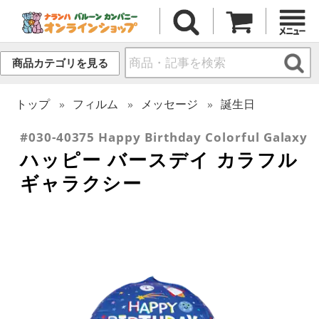
商品カテゴリを見る
トップ
フィルム
メッセージ
誕生日
#030-40375 Happy Birthday Colorful Galaxy
ハッピー バースデイ カラフル
ギャラクシー