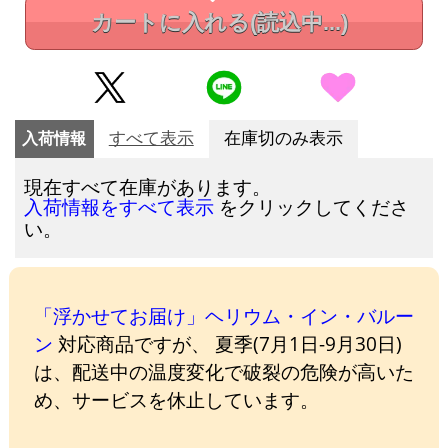
カートに入れる
(読込中...)
入荷情報
すべて表示
在庫切のみ表示
現在すべて在庫があります。
をクリックしてくださ
入荷情報をすべて表示
い。
「浮かせてお届け」ヘリウム・イン・バルー
ン
対応商品ですが、 夏季(7月1日-9月30日)
は、配送中の温度変化で破裂の危険が高いた
め、サービスを休止しています。