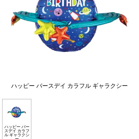
ハッピー バースデイ カラフル ギャラクシー
ハッピー バー
スデイ カラフ
ル ギャラクシ
ー