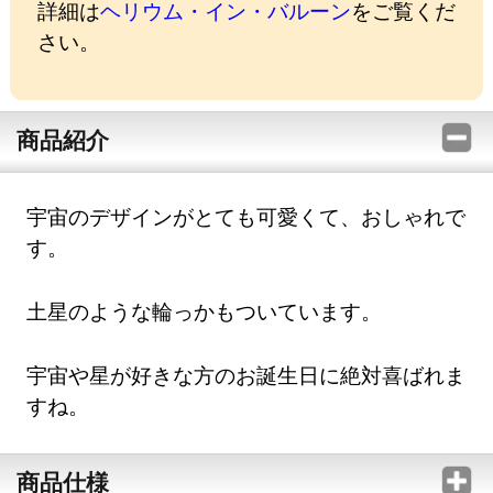
詳細は
ヘリウム・イン・バルーン
をご覧くだ
さい。
商品紹介
宇宙のデザインがとても可愛くて、おしゃれで
す。
土星のような輪っかもついています。
宇宙や星が好きな方のお誕生日に絶対喜ばれま
すね。
商品仕様