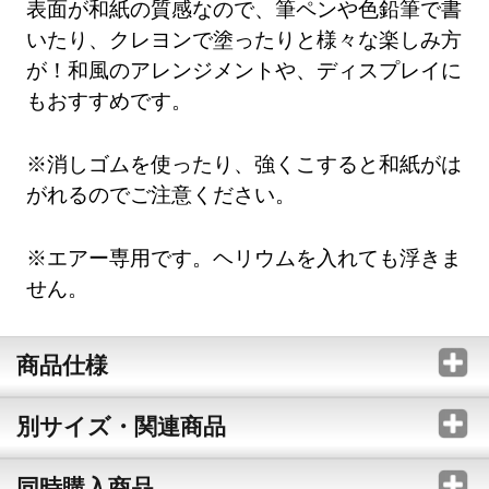
表面が和紙の質感なので、筆ペンや色鉛筆で書
いたり、クレヨンで塗ったりと様々な楽しみ方
が！和風のアレンジメントや、ディスプレイに
もおすすめです。
※消しゴムを使ったり、強くこすると和紙がは
がれるのでご注意ください。
※エアー専用です。ヘリウムを入れても浮きま
せん。
商品仕様
別サイズ・関連商品
同時購入商品