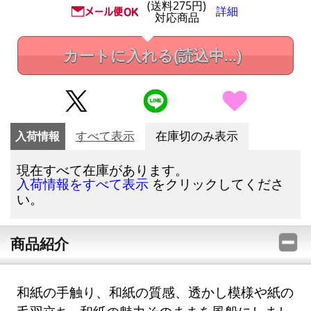
(送料275円)
詳細
対応商品
カートに入れる
(読込中...)
入荷情報
すべて表示
在庫切のみ表示
現在すべて在庫があります。
をクリックしてくださ
入荷情報をすべて表示
い。
商品紹介
和紙の手触り、和紙の質感、透かし模様や紙の