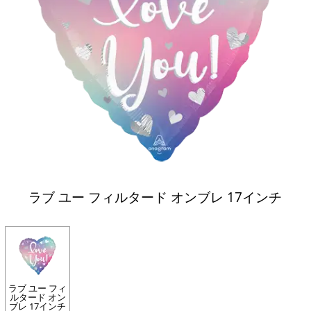
ラブ ユー フィルタード オンブレ 17インチ
ラブ ユー フィ
ルタード オン
ブレ 17インチ