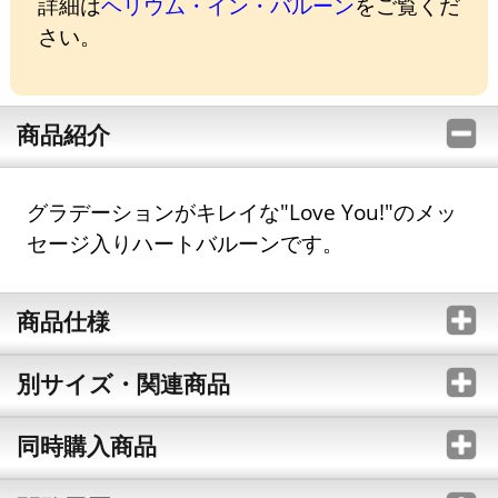
詳細は
ヘリウム・イン・バルーン
をご覧くだ
さい。
商品紹介
グラデーションがキレイな"Love You!"のメッ
セージ入りハートバルーンです。
商品仕様
別サイズ・関連商品
同時購入商品