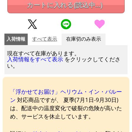
カートに入れる
(読込中...)
入荷情報
すべて表示
在庫切のみ表示
現在すべて在庫があります。
をクリックしてくださ
入荷情報をすべて表示
い。
「浮かせてお届け」ヘリウム・イン・バルー
ン
対応商品ですが、 夏季(7月1日-9月30日)
は、配送中の温度変化で破裂の危険が高いた
め、サービスを休止しています。