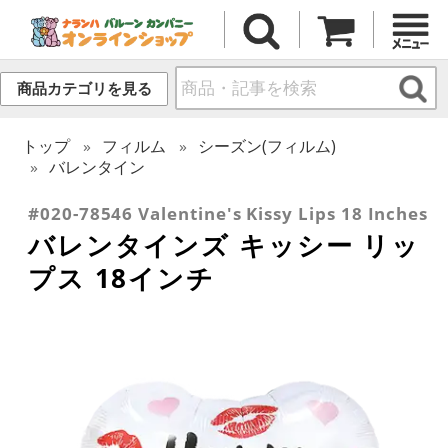
商品カテゴリを見る
トップ
フィルム
シーズン(フィルム)
バレンタイン
#020-78546 Valentine's Kissy Lips 18 Inches
バレンタインズ キッシー リッ
プス 18インチ