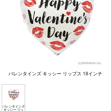
バレンタインズ キッシー リップス 18インチ
バレンタインズ
キッシー リッ