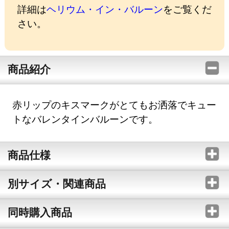
詳細は
ヘリウム・イン・バルーン
をご覧くだ
さい。
商品紹介
赤リップのキスマークがとてもお洒落でキュー
トなバレンタインバルーンです。
商品仕様
別サイズ・関連商品
同時購入商品