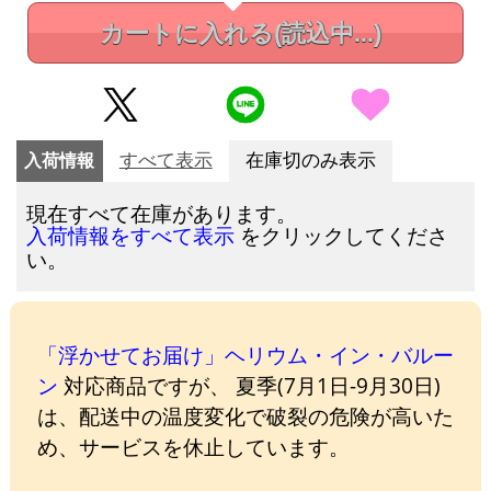
カートに入れる
(読込中...)
入荷情報
すべて表示
在庫切のみ表示
現在すべて在庫があります。
をクリックしてくださ
入荷情報をすべて表示
い。
「浮かせてお届け」ヘリウム・イン・バルー
ン
対応商品ですが、 夏季(7月1日-9月30日)
は、配送中の温度変化で破裂の危険が高いた
め、サービスを休止しています。