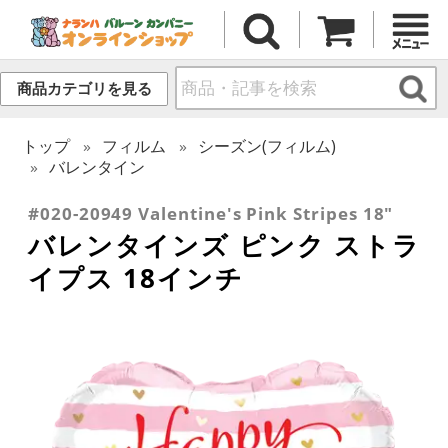
商品カテゴリを見る
トップ
フィルム
シーズン(フィルム)
バレンタイン
#020-20949 Valentine's Pink Stripes 18"
バレンタインズ ピンク ストラ
イプス 18インチ