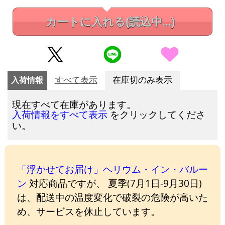
カートに入れる
(読込中...)
入荷情報
すべて表示
在庫切のみ表示
現在すべて在庫があります。
をクリックしてくださ
入荷情報をすべて表示
い。
「浮かせてお届け」ヘリウム・イン・バルー
ン
対応商品ですが、 夏季(7月1日-9月30日)
は、配送中の温度変化で破裂の危険が高いた
め、サービスを休止しています。