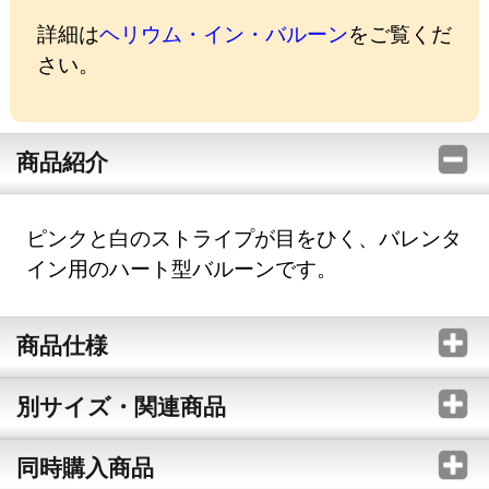
詳細は
ヘリウム・イン・バルーン
をご覧くだ
さい。
商品紹介
ピンクと白のストライプが目をひく、バレンタ
イン用のハート型バルーンです。
商品仕様
別サイズ・関連商品
同時購入商品