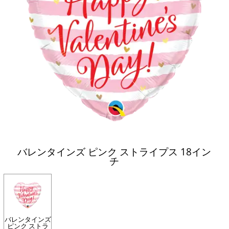
バレンタインズ ピンク ストライプス 18イン
チ
バレンタインズ
ピンク ストラ