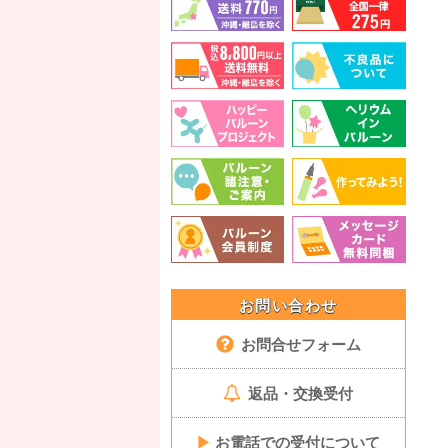
お問い合わせ
お問合せフォーム
返品・交換受付
▶
お電話での受付について