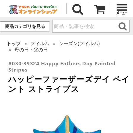
商品カテゴリを見る
トップ
フィルム
シーズン(フィルム)
母の日・父の日
#030-39324 Happy Fathers Day Painted
Stripes
ハッピーファーザーズデイ ペイ
ント ストライプス