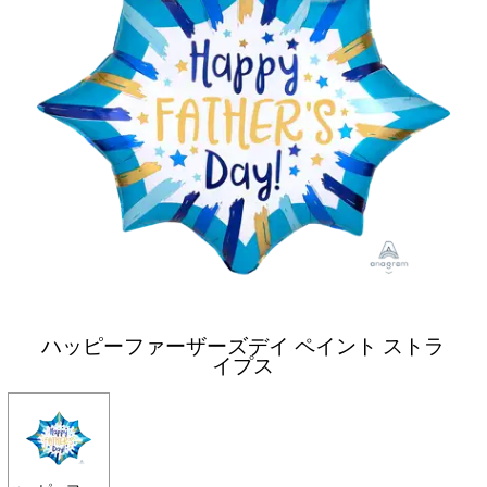
ハッピーファーザーズデイ ペイント ストラ
イプス