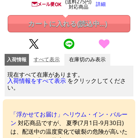
(送料275円)
詳細
対応商品
カートに入れる
(読込中...)
入荷情報
すべて表示
在庫切のみ表示
現在すべて在庫があります。
をクリックしてくださ
入荷情報をすべて表示
い。
「浮かせてお届け」ヘリウム・イン・バルー
ン
対応商品ですが、 夏季(7月1日-9月30日)
は、配送中の温度変化で破裂の危険が高いた