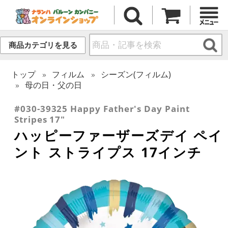
商品カテゴリを見る
トップ
フィルム
シーズン(フィルム)
母の日・父の日
#030-39325 Happy Father's Day Paint
Stripes 17"
ハッピーファーザーズデイ ペイ
ント ストライプス 17インチ