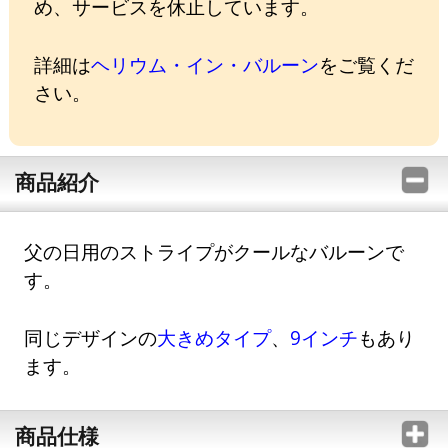
め、サービスを休止しています。
詳細は
ヘリウム・イン・バルーン
をご覧くだ
さい。
商品紹介
父の日用のストライプがクールなバルーンで
す。
同じデザインの
大きめタイプ
、
9インチ
もあり
ます。
商品仕様