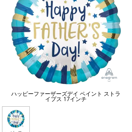
ハッピーファーザーズデイ ペイント ストラ
イプス 17インチ