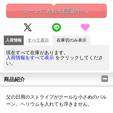
カートに入れる
(読込中...)
入荷情報
すべて表示
在庫切のみ表示
現在すべて在庫があります。
をクリックしてくださ
入荷情報をすべて表示
い。
商品紹介
父の日用のストライプがクールな小さめのバル
ーン。ヘリウムを入れても浮きません。