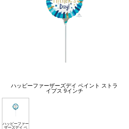
ハッピーファーザーズデイ ペイント ストラ
イプス 9インチ
ハッピーファー
ザーズデイ ペ