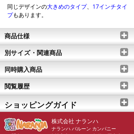
同じデザインの
大きめのタイプ
、
17インチタイ
プ
もあります。
商品仕様
別サイズ・関連商品
同時購入商品
閲覧履歴
ショッピングガイド
株式会社 ナランハ
ナランハ バルーン カンパニー