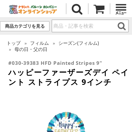
商品カテゴリを見る
トップ
フィルム
シーズン(フィルム)
母の日・父の日
#030-39383 HFD Painted Stripes 9"
ハッピーファーザーズデイ ペイ
ント ストライプス 9インチ