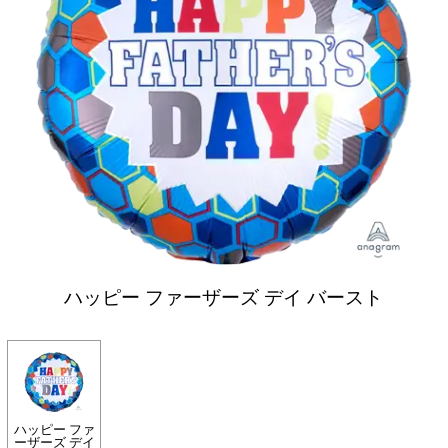
ハッピー ファーザーズ デイ バースト
ハッピー ファ
ーザーズ デイ