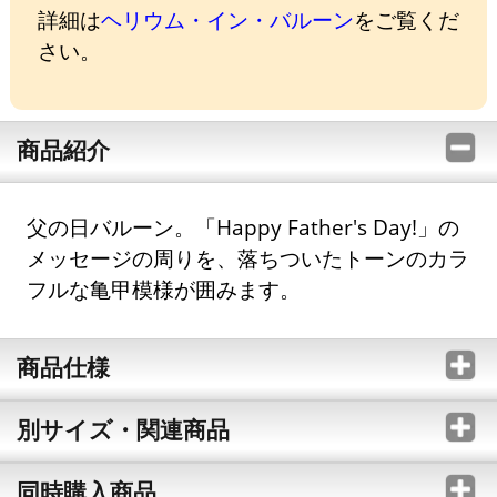
詳細は
ヘリウム・イン・バルーン
をご覧くだ
さい。
商品紹介
父の日バルーン。「Happy Father's Day!」の
メッセージの周りを、落ちついたトーンのカラ
フルな亀甲模様が囲みます。
商品仕様
別サイズ・関連商品
同時購入商品