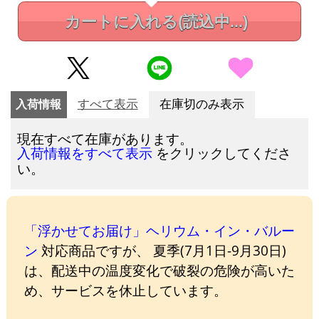
カートに入れる
(読込中...)
入荷情報
すべて表示
在庫切のみ表示
現在すべて在庫があります。
をクリックしてくださ
入荷情報をすべて表示
い。
「浮かせてお届け」ヘリウム・イン・バルー
ン
対応商品ですが、 夏季(7月1日-9月30日)
は、配送中の温度変化で破裂の危険が高いた
め、サービスを休止しています。