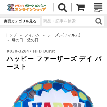
商品カテゴリを見る
トップ
フィルム
シーズン(フィルム)
母の日・父の日
#030-32847 HFD Burst
ハッピー ファーザーズ デイ バ
ースト