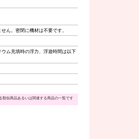
ません。密閉に機材は不要です。
リウム充填時の浮力、浮遊時間は以下
る類似商品あるいは関連する商品の一覧です