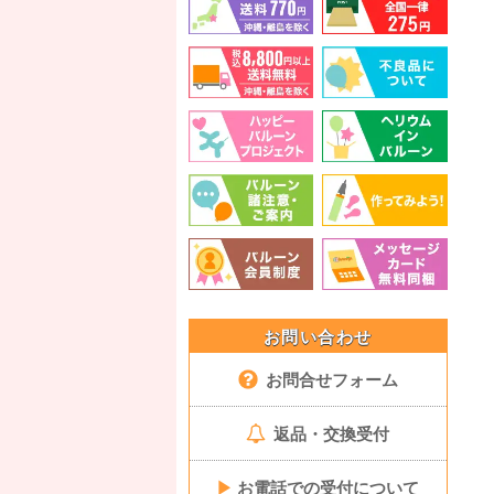
お問い合わせ
お問合せフォーム
返品・交換受付
▶
お電話での受付について