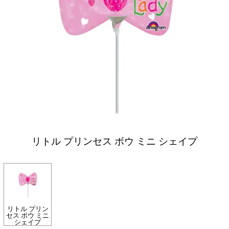
リトル プリンセス ボウ ミニ シェイプ
リトル プリン
セス ボウ ミニ
シェイプ