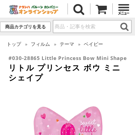
商品カテゴリを見る
トップ
フィルム
テーマ
ベイビー
#030-28865 Little Princess Bow Mini Shape
リトル プリンセス ボウ ミニ
シェイプ