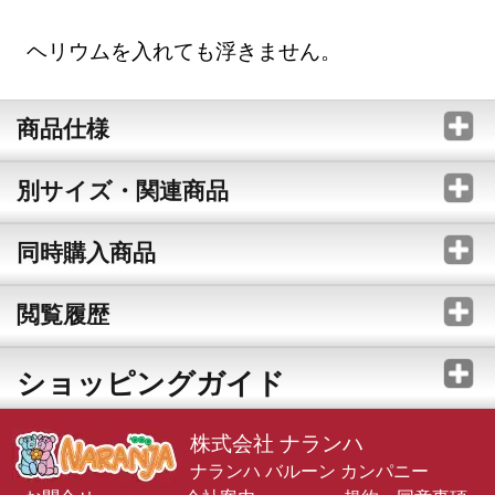
ヘリウムを入れても浮きません。
商品仕様
別サイズ・関連商品
同時購入商品
閲覧履歴
ショッピングガイド
株式会社 ナランハ
ナランハ バルーン カンパニー