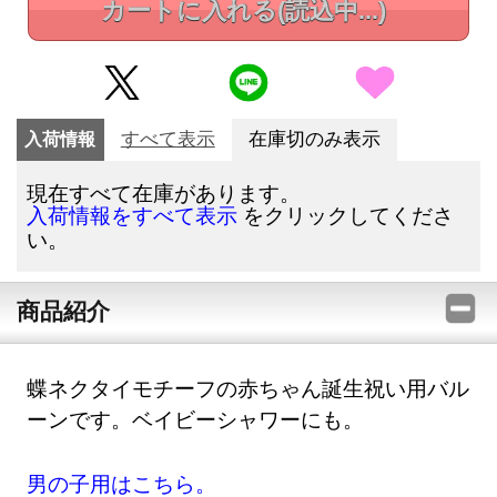
カートに入れる
(読込中...)
入荷情報
すべて表示
在庫切のみ表示
現在すべて在庫があります。
をクリックしてくださ
入荷情報をすべて表示
い。
商品紹介
蝶ネクタイモチーフの赤ちゃん誕生祝い用バル
ーンです。ベイビーシャワーにも。
男の子用はこちら。