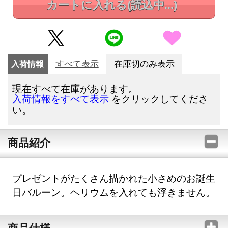
カートに入れる
(読込中...)
入荷情報
すべて表示
在庫切のみ表示
現在すべて在庫があります。
をクリックしてくださ
入荷情報をすべて表示
い。
商品紹介
プレゼントがたくさん描かれた小さめのお誕生
日バルーン。ヘリウムを入れても浮きません。
商品仕様