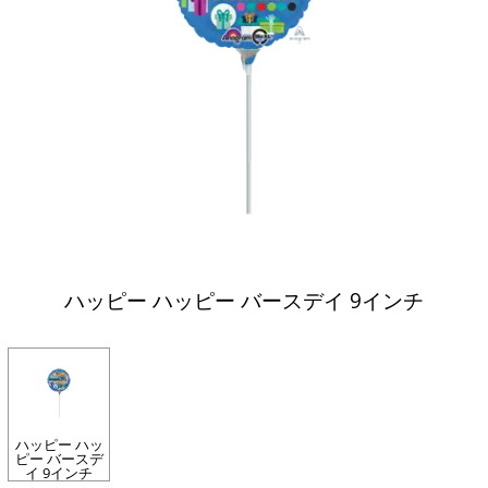
ハッピー ハッピー バースデイ 9インチ
ハッピー ハッ
ピー バースデ
イ 9インチ