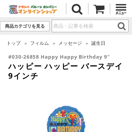
商品カテゴリを見る
トップ
フィルム
メッセージ
誕生日
#030-26858 Happy Happy Birthday 9"
ハッピー ハッピー バースデイ
9インチ